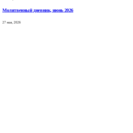
Молитвенный дневник, июнь 2026
27 мая, 2026