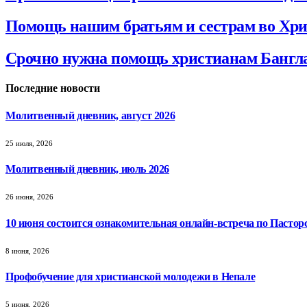
Помощь нашим братьям и сестрам во Хри
Срочно нужна помощь христианам Бангла
Последние новости
Молитвенный дневник, август 2026
25 июля, 2026
Молитвенный дневник, июль 2026
26 июня, 2026
10 июня состоится ознакомительная онлайн-встреча по Пастор
8 июня, 2026
Профобучение для христианской молодежи в Непале
5 июня, 2026