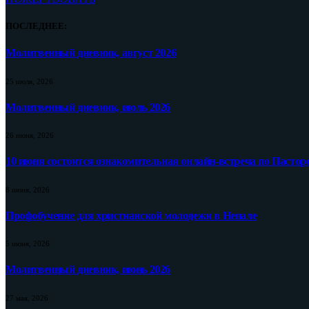
ПОСЛЕДНЕЕ:
Молитвенный дневник, август 2026
25 июля, 2026
Молитвенный дневник, июль 2026
26 июня, 2026
10 июня состоится ознакомительная онлайн-встреча по Пастор
8 июня, 2026
Профобучение для христианской молодежи в Непале
5 июня, 2026
Молитвенный дневник, июнь 2026
27 мая, 2026