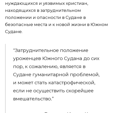
нуждающихся и уязвимых христиан,
находящихся в затруднительном
положении и опасности в Судане в
безопасные места и к новой жизни в Южном
Судане.
“Затруднительное положение
уроженцев Южного Судана до сих
пор, к сожалению, является в
Судане гуманитарной проблемой,
и может стать катастрофической,
если не осуществить скорейшее
вмешательство.”