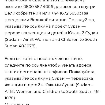
звоните: 0800 587 4006 для звонков внутри
Великобритании или +44 1672 565031 за
пределами Великобритании. Пожалуйста,
указывайте ссылку на проект Судан —
перевозка женщин и детей в Южный Судан
(Sudan – Airlift Women and Children to South
Sudan 48-1078).
Если вы хотите послать чек по почте,
следуйте по ссылке чтобы узнать адреса
наших региональных офисов. Пожалуйста,
указывайте ссылку на Судан — перевозка
женщин и детей в Южный Судан (Sudan –
Airlift Women and Children to South Sudan 48-
1078).
Материалы