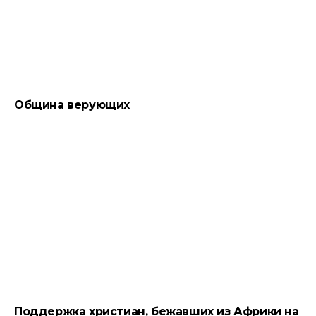
Община верующих
Поддержка христиан, бежавших из Африки на