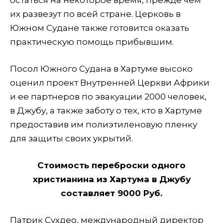
их развезут по всей стране. Церковь в
Южном Судане также готовится оказать
практическую помощь прибывшим.
Посол Южного Судана в Хартуме высоко
оценил проект Внутренней Церкви Африки
и ее партнеров по эвакуации 2000 человек,
в Джубу, а также заботу о тех, кто в Хартуме
предоставив им полиэтиленовую пленку
для защиты своих укрытий.
Стоимость переброски одного
христианина из Хартума в Джубу
составляет 9000 Руб.
Патрик Сухдео, международный директор