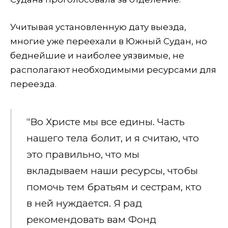
Учитывая установленную дату выезда,
многие уже переехали в Южный Судан, но
беднейшие и наиболее уязвимые, не
располагают необходимыми ресурсами для
переезда.
“Во Христе мы все едины. Часть
нашего тела болит, и я считаю, что
это правильно, что мы
вкладываем наши ресурсы, чтобы
помочь тем братьям и сестрам, кто
в ней нуждается. Я рад
рекомендовать вам Фонд