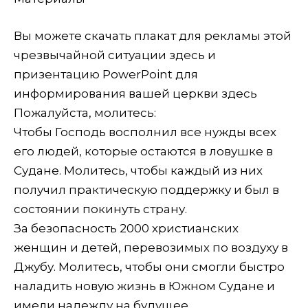
Вы можете скачать плакат для рекламы этой
чрезвычайной ситуации здесь и
призентацию PowerPoint для
информирования вашей церкви здесь
Пожалуйста, молитесь:
Чтобы Господь восполнил все нужды всех
его людей, которые остаются в ловушке в
Судане. Молитесь, чтобы каждый из них
получил практическую поддержку и был в
состоянии покинуть страну.
За безопасность 2000 христианских
женщин и детей, перевозимых по воздуху в
Джубу. Молитесь, чтобы они смогли быстро
наладить новую жизнь в Южном Судане и
имели надежду на будущее.