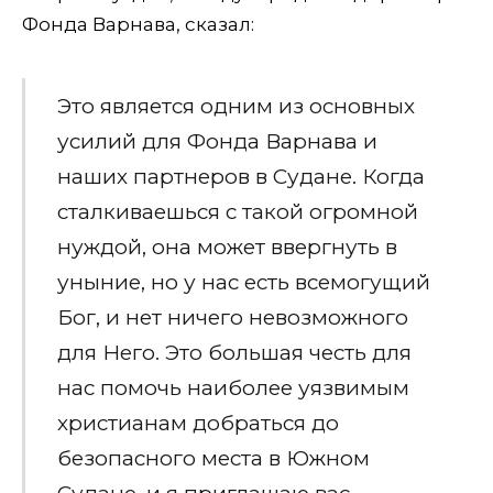
Фонда Варнава, сказал:
Это является одним из основных
усилий для Фонда Варнава и
наших партнеров в Судане. Когда
сталкиваешься с такой огромной
нуждой, она может ввергнуть в
уныние, но у нас есть всемогущий
Бог, и нет ничего невозможного
для Него. Это большая честь для
нас помочь наиболее уязвимым
христианам добраться до
безопасного места в Южном