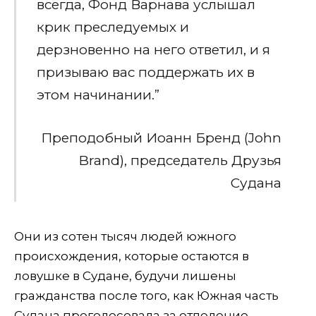
всегда, Фонд Варнава услышал
крик преследуемых и
дерзновенно на него ответил, и я
призываю вас поддержать их в
этом начинании.”
Преподобный Иоанн Бренд (John
Brand), председатель Друзья
Судана
Они из сотен тысяч людей южного
происхождения, которые остаются в
ловушке в Судане, будучи лишены
гражданства после того, как Южная часть
Судана проголосовала за отделение.