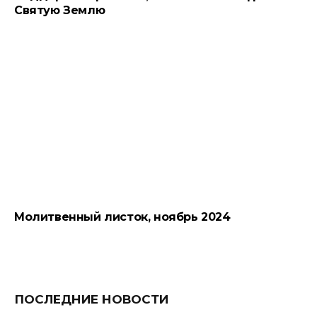
Святую Землю
Молитвенный листок, ноябрь 2024
ПОСЛЕДНИЕ НОВОСТИ