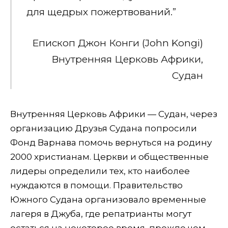
для щедрых пожертвований.”
Епископ Джон Конги (John Kongi)
Внутренняя Церковь Африки,
Судан
Внутренняя Церковь Африки — Судан, через
организацию Друзья Судана попросили
Фонд Варнава помочь вернуться на родину
2000 христианам. Церкви и общественные
лидеры определили тех, кто наиболее
нуждаются в помощи. Правительство
Южного Судана организовало временные
лагеря в Джуба, где репатрианты могут
остаться на некоторое время, прежде чем