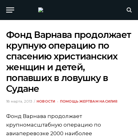
Фонд Варнава продолжает
крупную операцию по
спасению христианских
женщин и детей,
попавших в ловушку в
Судане
18 марта, 2013
НОВОСТИ
ПОМОЩЬ ЖЕРТВАМ НАСИЛИЯ
Фонд Варнава продолжает
крупномасштабную операцию по
авиаперевозке 2000 наиболее