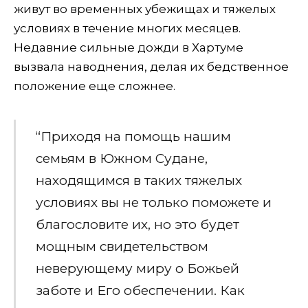
живут во временных убежищах и тяжелых
условиях в течение многих месяцев.
Недавние сильные дожди в Хартуме
вызвала наводнения, делая их бедственное
положение еще сложнее.
“Приходя на помощь нашим
семьям в Южном Судане,
находящимся в таких тяжелых
условиях вы не только поможете и
благословите их, но это будет
мощным свидетельством
неверующему миру о Божьей
заботе и Его обеспечении. Как