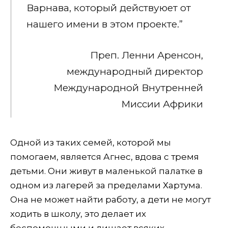
Варнава, который действуюет от
нашего имени в этом проекте.”
Преп. Ленни Аренсон,
международный директор
Международной Внутренней
Миссии Африки
Одной из таких семей, которой мы
помогаем, является Агнес, вдова с тремя
детьми. Они живут в маленькой палатке в
одном из лагерей за пределами Хартума.
Она не может найти работу, а дети не могут
ходить в школу, это делает их
беспомощными и лишает всяких