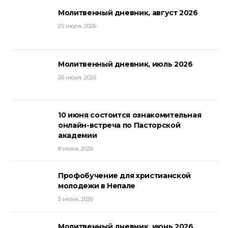
Молитвенный дневник, август 2026
25 июля, 2026
Молитвенный дневник, июль 2026
26 июня, 2026
10 июня состоится ознакомительная
онлайн-встреча по Пасторской
академии
8 июня, 2026
Профобучение для христианской
молодежи в Непале
5 июня, 2026
Молитвенный дневник, июнь 2026