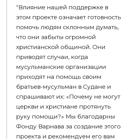
“Влияние нашей поддержке в
этом проекте означает готовность
помочь людям склонным думать,
что они забыты огромной
христианской общиной. Они
приводят случаи, когда
мусульманские организации
приходят на помощь своим
братьев-мусульман в Судане и
спрашивают их: «Почему не могут
церкви и христиане протянуть
руку помощи?» Мы благодарны
Фонду Варнава за создание этого
проекта и рекомендуем его вам