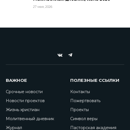
27 мая, 2026
VKontakte
Telegram
ВАЖНОЕ
ПОЛЕЗНЫЕ ССЫЛКИ
Срочные новости
Контакты
Новости проектов
Пожертвовать
Жизнь христиан
Проекты
Молитвенный дневник
Символ веры
Журнал
Пасторская академия