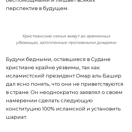
перспектив в будущем.
Христианские семьи живут во временных
убежищах, затопленные проливными дождями
Будучи бедными, оставшиеся в Судане
христиане крайне уязвимы, так как
исламистский президент Омар аль-Башир
дал ясно понять, что они не приветствуются
в стране. Он неоднократно заявлял о своем
намерении сделать следующую
конституцию 100% исламской и установить
шариат.