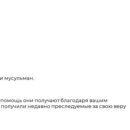
и мусульман.
у помощь они получают благодаря вашим
ь получили недавно преследуемые за свою веру