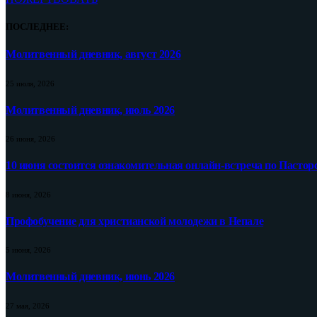
ПОСЛЕДНЕЕ:
Молитвенный дневник, август 2026
25 июля, 2026
Молитвенный дневник, июль 2026
26 июня, 2026
10 июня состоится ознакомительная онлайн-встреча по Пастор
8 июня, 2026
Профобучение для христианской молодежи в Непале
5 июня, 2026
Молитвенный дневник, июнь 2026
27 мая, 2026