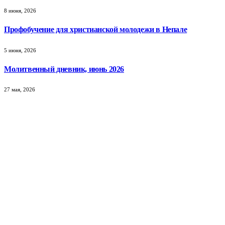
8 июня, 2026
Профобучение для христианской молодежи в Непале
5 июня, 2026
Молитвенный дневник, июнь 2026
27 мая, 2026