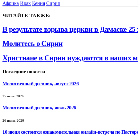
Африка
Ирак
Кения
Сирия
ЧИТАЙТЕ ТАКЖЕ:
В результате взрыва церкви в Дамаске 25
Молитесь о Сирии
Христиане в Сирии нуждаются в наших м
Последние новости
Молитвенный дневник, август 2026
25 июля, 2026
Молитвенный дневник, июль 2026
26 июня, 2026
10 июня состоится ознакомительная онлайн-встреча по Пастор