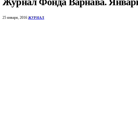
Журнал Фонда Варнава. Январь
25 января, 2016
ЖУРНАЛ