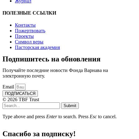
Журнал
ПОЛЕЗНЫЕ ССЫЛКИ
Контакты
Пожертвовать
Проекты
Символ веры
Пасторская академия
Подпишитесь на обновления
Получайте последние новости Фонда Варнава на
электронную почту.
Email
ПОДПИСАТЬСЯ
© 2026 TBF Trust
Submit
Type above and press
Enter
to search. Press
Esc
to cancel.
Спасибо за подписку!