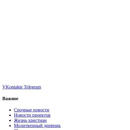
VKontakte
Telegram
Важное
Срочные новости
Новости проектов
Жизнь христиан
Молитвенный дневник