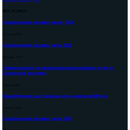
ПОСЛЕДНЕЕ:
Молитвенный дневник, август 2026
25 июля, 2026
Молитвенный дневник, июль 2026
26 июня, 2026
10 июня состоится ознакомительная онлайн-встреча по
Пасторской академии
8 июня, 2026
Профобучение для христианской молодежи в Непале
5 июня, 2026
Молитвенный дневник, июнь 2026