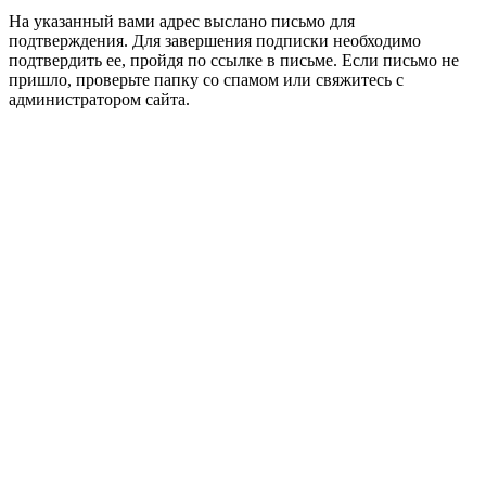
На указанный вами адрес выслано письмо для
подтверждения. Для завершения подписки необходимо
подтвердить ее, пройдя по ссылке в письме. Если письмо не
пришло, проверьте папку со спамом или свяжитесь с
администратором сайта.