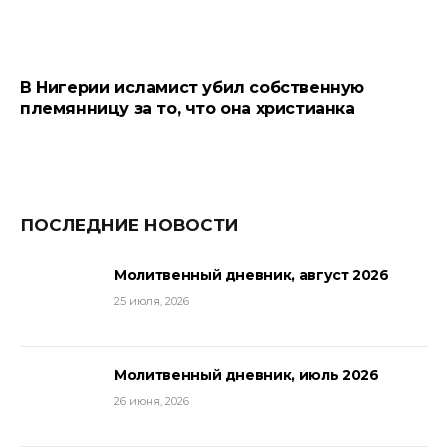
В Нигерии исламист убил собственную
племянницу за то, что она христианка
ПОСЛЕДНИЕ НОВОСТИ
Молитвенный дневник, август 2026
25 июля, 2026
Молитвенный дневник, июль 2026
26 июня, 2026