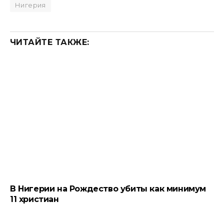
Нигерия
ЧИТАЙТЕ ТАКЖЕ:
В Нигерии на Рождество убиты как минимум
11 христиан