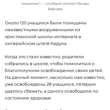
мишенью”, — сообщил контакт Фонда
Варнава
Около 120 учащихся были похищены
неизвестными вооруженными из
христианской школы-интерната в
нигерийском штате Кадуна.
Когда это стало известно, родители
собрались в школе, чтобы помолиться о
благополучном освобождении своих детей.
На данный момент, насколько нам известно,
уже освобождены 28 учащихся, пятерым
удалось сбежать, а одного освободили по
состоянию здоровья.