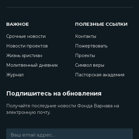
ВАЖНОЕ
ПОЛЕЗНЫЕ ССЫЛКИ
Срочные новости
Контакты
Новости проектов
Пожертвовать
Жизнь христиан
Проекты
Молитвенный дневник
Символ веры
Журнал
Пасторская академия
Подпишитесь на обновления
Получайте последние новости Фонда Варнава на
электронную почту.