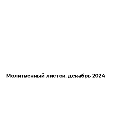
Молитвенный листок, декабрь 2024