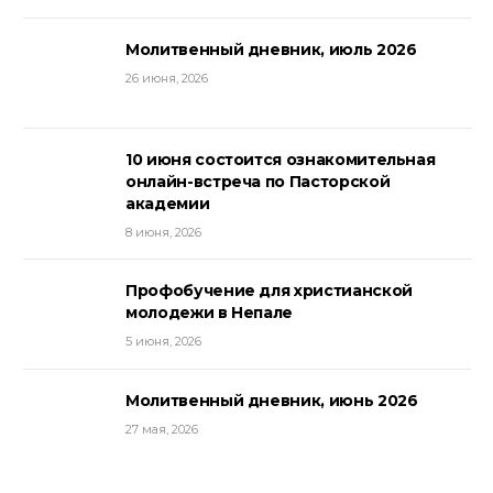
Молитвенный дневник, июль 2026
26 июня, 2026
10 июня состоится ознакомительная
онлайн-встреча по Пасторской
академии
8 июня, 2026
Профобучение для христианской
молодежи в Непале
5 июня, 2026
Молитвенный дневник, июнь 2026
27 мая, 2026