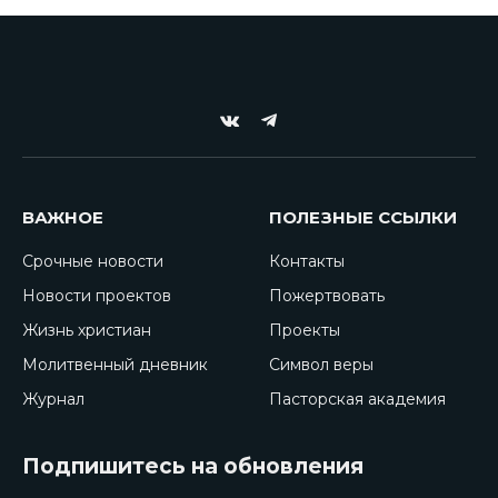
VKontakte
Telegram
ВАЖНОЕ
ПОЛЕЗНЫЕ ССЫЛКИ
Срочные новости
Контакты
Новости проектов
Пожертвовать
Жизнь христиан
Проекты
Молитвенный дневник
Символ веры
Журнал
Пасторская академия
Подпишитесь на обновления