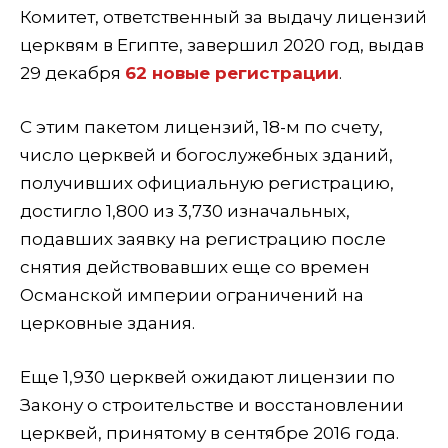
Комитет, ответственный за выдачу лицензий
церквям в Египте, завершил 2020 год, выдав
29 декабря
62 новые регистрации
.
С этим пакетом лицензий, 18-м по счету,
число церквей и богослужебных зданий,
получивших официальную регистрацию,
достигло 1,800 из 3,730 изначальных,
подавших заявку на регистрацию после
снятия действовавших еще со времен
Османской империи ограничений на
церковные здания.
Еще 1,930 церквей ожидают лицензии по
Закону о строительстве и восстановлении
церквей, принятому в сентябре 2016 года.