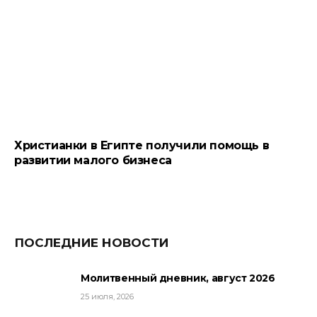
Христианки в Египте получили помощь в
развитии малого бизнеса
ПОСЛЕДНИЕ НОВОСТИ
Молитвенный дневник, август 2026
25 июля, 2026