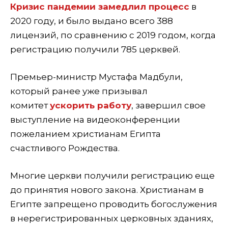
Кризис пандемии замедлил процесс
в
2020 году, и было выдано всего 388
лицензий, по сравнению с 2019 годом, когда
регистрацию получили 785 церквей.
Премьер-министр Мустафа Мадбули,
который ранее уже призывал
комитет
ускорить работу
, завершил свое
выступление на видеоконференции
пожеланием христианам Египта
счастливого Рождества.
Многие церкви получили регистрацию еще
до принятия нового закона. Христианам в
Египте запрещено проводить богослужения
в нерегистрированных церковных зданиях,