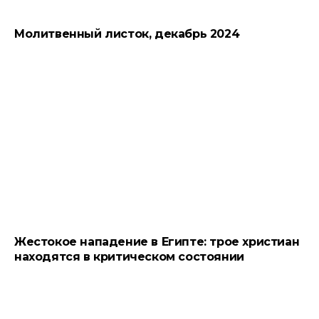
Молитвенный листок, декабрь 2024
Жестокое нападение в Египте: трое христиан
находятся в критическом состоянии