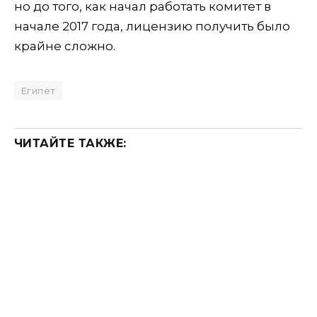
но до того, как начал работать комитет в
начале 2017 года, лицензию получить было
крайне сложно.
Египет
ЧИТАЙТЕ ТАКЖЕ: