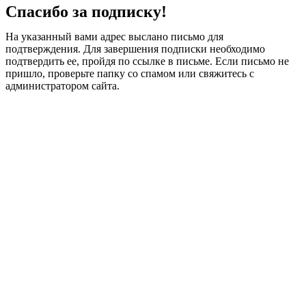
Спасибо за подписку!
На указанный вами адрес выслано письмо для
подтверждения. Для завершения подписки необходимо
подтвердить ее, пройдя по ссылке в письме. Если письмо не
пришло, проверьте папку со спамом или свяжитесь с
администратором сайта.