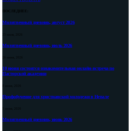
ПОСЛЕДНЕЕ:
Молитвенный дневник, август 2026
25 июля, 2026
Молитвенный дневник, июль 2026
26 июня, 2026
10 июня состоится ознакомительная онлайн-встреча по
Пасторской академии
8 июня, 2026
Профобучение для христианской молодежи в Непале
5 июня, 2026
Молитвенный дневник, июнь 2026