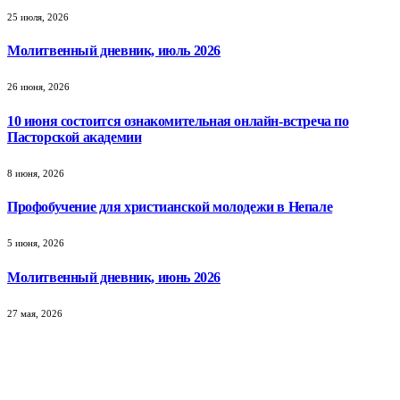
25 июля, 2026
Молитвенный дневник, июль 2026
26 июня, 2026
10 июня состоится ознакомительная онлайн-встреча по
Пасторской академии
8 июня, 2026
Профобучение для христианской молодежи в Непале
5 июня, 2026
Молитвенный дневник, июнь 2026
27 мая, 2026