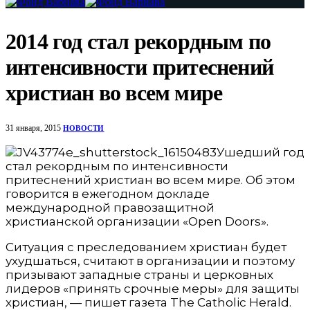
2014 год стал рекордным по
интенсивности притеснений
христиан во всем мире
31 января, 2015
НОВОСТИ
Ушедший год
стал рекордным по интенсивности
притеснений христиан во всем мире. Об этом
говорится в ежегодном докладе
международной правозащитной
христианской организации «Open Doors».
Ситуация с преследованием христиан будет
ухудшаться, считают в организации и поэтому
призывают западные страны и церковных
лидеров «принять срочные меры» для защиты
христиан, — пишет газета The Catholic Herald.