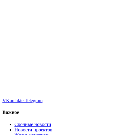
VKontakte
Telegram
Важное
Срочные новости
Новости проектов