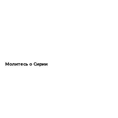
Молитесь о Сирии