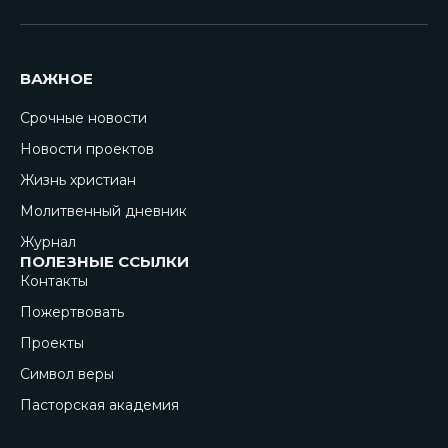
VKontakte
Telegram
ВАЖНОЕ
Срочные новости
Новости проектов
Жизнь христиан
Молитвенный дневник
Журнал
ПОЛЕЗНЫЕ ССЫЛКИ
Контакты
Пожертвовать
Проекты
Символ веры
Пасторская академия