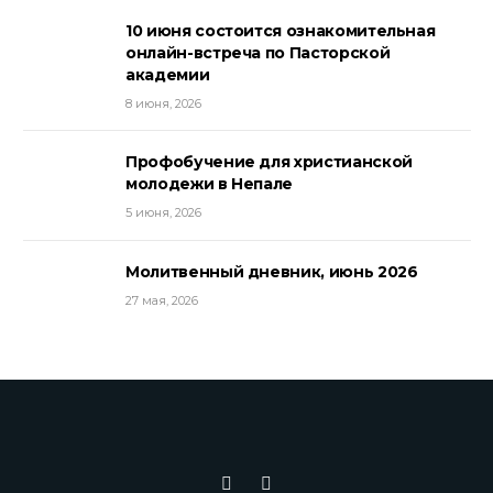
10 июня состоится ознакомительная
онлайн-встреча по Пасторской
академии
8 июня, 2026
Профобучение для христианской
молодежи в Непале
5 июня, 2026
Молитвенный дневник, июнь 2026
27 мая, 2026