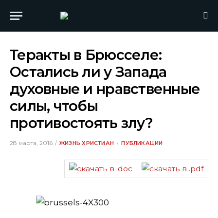
Теракты в Брюсселе:
Остались ли у Запада
духовные и нравственные
силы, чтобы
противостоять злу?
28 марта, 2016
ЖИЗНЬ ХРИСТИАН
ПУБЛИКАЦИИ