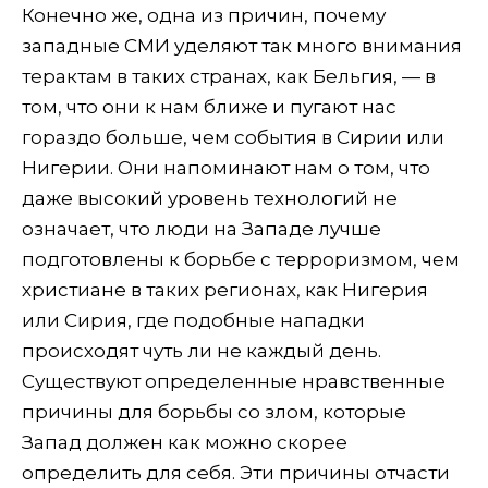
Конечно же, одна из причин, почему
западные СМИ уделяют так много внимания
терактам в таких странах, как Бельгия, — в
том, что они к нам ближе и пугают нас
гораздо больше, чем события в Сирии или
Нигерии. Они напоминают нам о том, что
даже высокий уровень технологий не
означает, что люди на Западе лучше
подготовлены к борьбе с терроризмом, чем
христиане в таких регионах, как Нигерия
или Сирия, где подобные нападки
происходят чуть ли не каждый день.
Существуют определенные нравственные
причины для борьбы со злом, которые
Запад должен как можно скорее
определить для себя. Эти причины отчасти