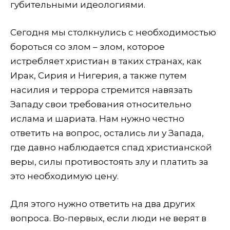
губительными идеологиями.
Сегодня мы столкнулись с необходимостью
бороться со злом – злом, которое
истребляет христиан в таких странах, как
Ирак, Сирия и Нигерия, а также путем
насилия и террора стремится навязать
Западу свои требования относительно
ислама и шариата. Нам нужно честно
ответить на вопрос, остались ли у Запада,
где давно наблюдается спад христианской
веры, силы противостоять злу и платить за
это необходимую цену.
Для этого нужно ответить на два других
вопроса. Во-первых, если люди не верят в