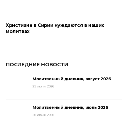
Христиане в Сирии нуждаются в наших
молитвах
ПОСЛЕДНИЕ НОВОСТИ
Молитвенный дневник, август 2026
25 июля, 2026
Молитвенный дневник, июль 2026
26 июня, 2026