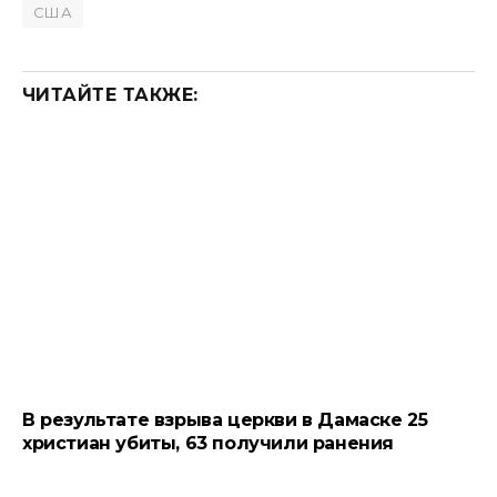
США
ЧИТАЙТЕ ТАКЖЕ:
В результате взрыва церкви в Дамаске 25
христиан убиты, 63 получили ранения