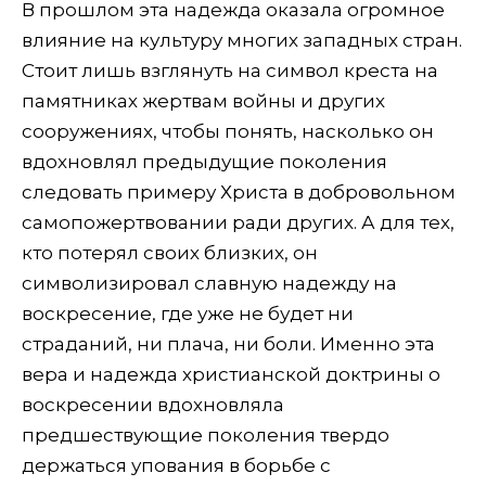
В прошлом эта надежда оказала огромное
влияние на культуру многих западных стран.
Стоит лишь взглянуть на символ креста на
памятниках жертвам войны и других
сооружениях, чтобы понять, насколько он
вдохновлял предыдущие поколения
следовать примеру Христа в добровольном
самопожертвовании ради других. А для тех,
кто потерял своих близких, он
символизировал славную надежду на
воскресение, где уже не будет ни
страданий, ни плача, ни боли. Именно эта
вера и надежда христианской доктрины о
воскресении вдохновляла
предшествующие поколения твердо
держаться упования в борьбе с