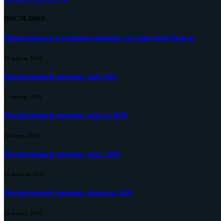
ПОСЛЕДНЕЕ:
Практическая и духовная помощь для христиан Непала
23 апреля, 2026
Молитвенный дневник, май 2026
17 апреля, 2026
Молитвенный дневник, апрель 2026
20 марта, 2026
Молитвенный дневник, март 2026
25 февраля, 2026
Молитвенный дневник, февраль 2026
29 января, 2026