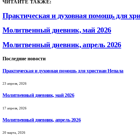
ЧИТАЙТЕ ТАКЖЕ:
Практическая и духовная помощь для хр
Молитвенный дневник, май 2026
Молитвенный дневник, апрель 2026
Последние новости
Практическая и духовная помощь для христиан Непала
23 апреля, 2026
Молитвенный дневник, май 2026
17 апреля, 2026
Молитвенный дневник, апрель 2026
20 марта, 2026