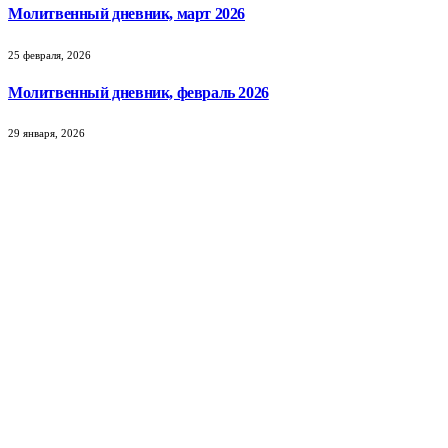
Молитвенный дневник, март 2026
25 февраля, 2026
Молитвенный дневник, февраль 2026
29 января, 2026