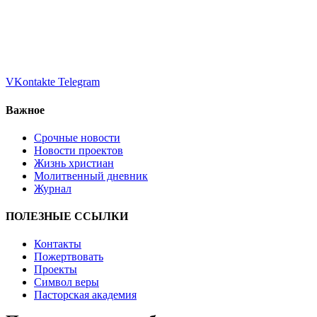
VKontakte
Telegram
Важное
Срочные новости
Новости проектов
Жизнь христиан
Молитвенный дневник
Журнал
ПОЛЕЗНЫЕ ССЫЛКИ
Контакты
Пожертвовать
Проекты
Символ веры
Пасторская академия