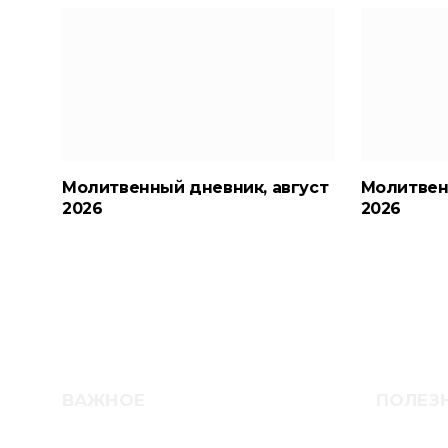
Молитвенный дневник, август
Молитвен
2026
2026
ВАЖНОЕ
ПОЛЕЗ