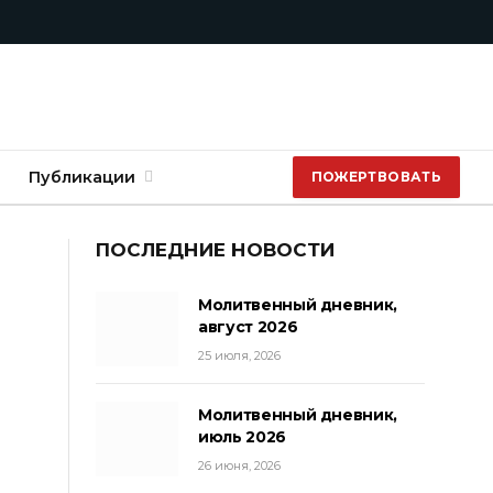
Публикации
ПОЖЕРТВОВАТЬ
ПОСЛЕДНИЕ НОВОСТИ
Молитвенный дневник,
август 2026
25 июля, 2026
Молитвенный дневник,
июль 2026
26 июня, 2026