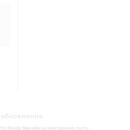
 обновления
ти Фонда Варнава на электронную почту.