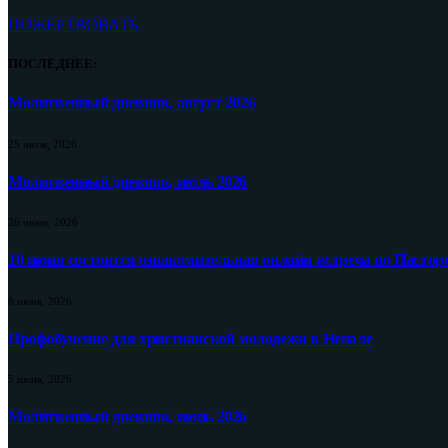
ПОЖЕРТВОВАТЬ
ПОСЛЕДНЕЕ:
Молитвенный дневник, август 2026
25 июля, 2026
Молитвенный дневник, июль 2026
26 июня, 2026
10 июня состоится ознакомительная онлайн-встреча по Пастор
8 июня, 2026
Профобучение для христианской молодежи в Непале
5 июня, 2026
Молитвенный дневник, июнь 2026