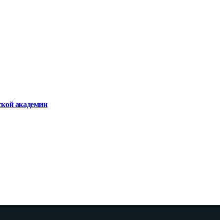
ской академии