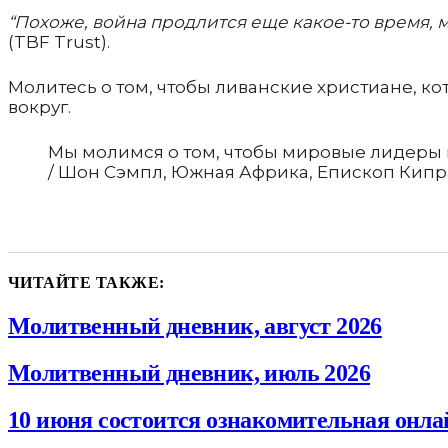
“Похоже, война продлится еще какое-то время, м
(TBF Trust).
Молитесь о том, чтобы ливанские христиане, к
вокруг.
Мы молимся о том, чтобы мировые лидеры
/ Шон Сэмпл, Южная Африка, Епископ Кипра 
ЧИТАЙТЕ ТАКЖЕ:
Молитвенный дневник, август 2026
Молитвенный дневник, июль 2026
10 июня состоится ознакомительная онла