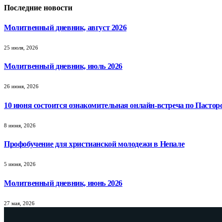
Последние новости
Молитвенный дневник, август 2026
25 июля, 2026
Молитвенный дневник, июль 2026
26 июня, 2026
10 июня состоится ознакомительная онлайн-встреча по Пастор
8 июня, 2026
Профобучение для христианской молодежи в Непале
5 июня, 2026
Молитвенный дневник, июнь 2026
27 мая, 2026