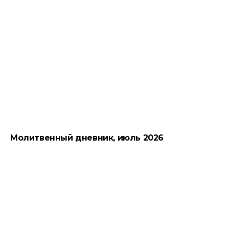
Молитвенный дневник, июль 2026