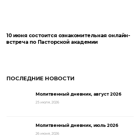
10 июня состоится ознакомительная онлайн-
встреча по Пасторской академии
ПОСЛЕДНИЕ НОВОСТИ
Молитвенный дневник, август 2026
25 июля, 2026
Молитвенный дневник, июль 2026
26 июня, 2026