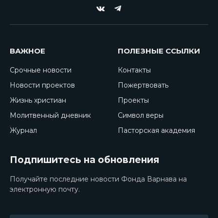
VKontakte
Telegram
ВАЖНОЕ
ПОЛЕЗНЫЕ ССЫЛКИ
Срочные новости
Контакты
Новости проектов
Пожертвовать
Жизнь христиан
Проекты
Молитвенный дневник
Символ веры
Журнал
Пасторская академия
Подпишитесь на обновления
Получайте последние новости Фонда Варнава на
электронную почту.