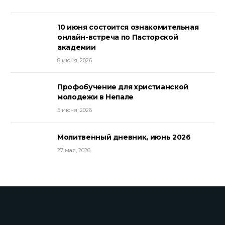
10 июня состоится ознакомительная
онлайн-встреча по Пасторской
академии
8 июня, 2026
Профобучение для христианской
молодежи в Непале
5 июня, 2026
Молитвенный дневник, июнь 2026
27 мая, 2026