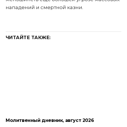
нападений и смертной казни.
ЧИТАЙТЕ ТАКЖЕ:
Молитвенный дневник, август 2026