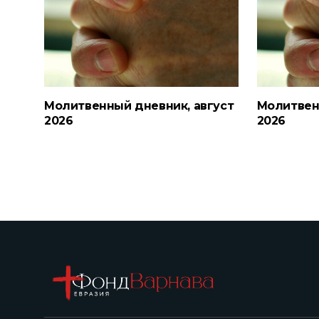
Молитвенный дневник, август
Молитвен
2026
2026