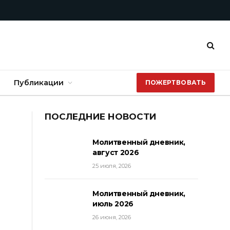
Публикации
ПОЖЕРТВОВАТЬ
ПОСЛЕДНИЕ НОВОСТИ
Молитвенный дневник,
август 2026
25 июля, 2026
Молитвенный дневник,
июль 2026
26 июня, 2026