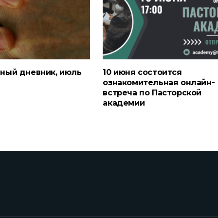
ный дневник, июль
10 июня состоится
ознакомительная онлайн-
встреча по Пасторской
академии