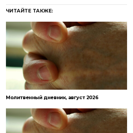
ЧИТАЙТЕ ТАКЖЕ:
Молитвенный дневник, август 2026