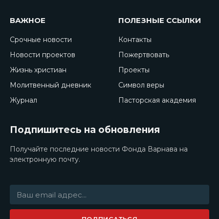
ВАЖНОЕ
ПОЛЕЗНЫЕ ССЫЛКИ
Срочные новости
Контакты
Новости проектов
Пожертвовать
Жизнь христиан
Проекты
Молитвенный дневник
Символ веры
Журнал
Пасторская академия
Подпишитесь на обновления
Получайте последние новости Фонда Варнава на
электронную почту.
ПОДПИСАТЬСЯ