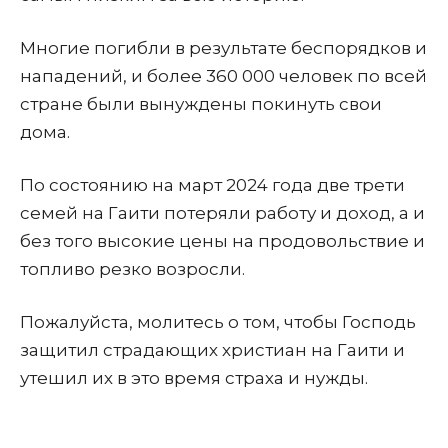
Многие погибли в результате беспорядков и
нападений, и более 360 000 человек по всей
стране были вынуждены покинуть свои
дома.
По состоянию на март 2024 года две трети
семей на Гаити потеряли работу и доход, а и
без того высокие цены на продовольствие и
топливо резко возросли.
Пожалуйста, молитесь о том, чтобы Господь
защитил страдающих христиан на Гаити и
утешил их в это время страха и нужды.