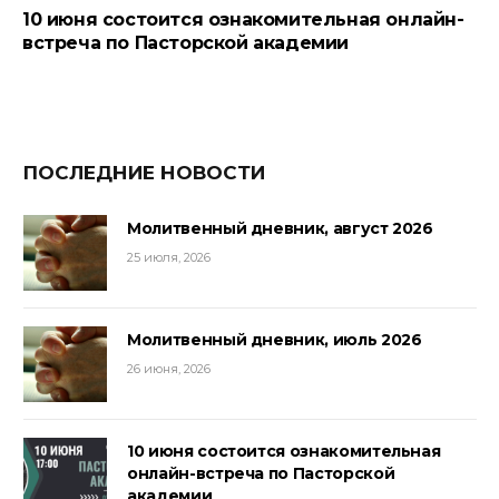
10 июня состоится ознакомительная онлайн-
встреча по Пасторской академии
ПОСЛЕДНИЕ НОВОСТИ
Молитвенный дневник, август 2026
25 июля, 2026
Молитвенный дневник, июль 2026
26 июня, 2026
10 июня состоится ознакомительная
онлайн-встреча по Пасторской
академии