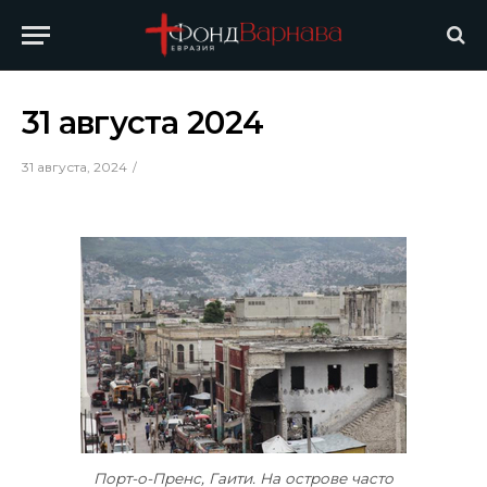
31 августа 2024
31 августа, 2024
Порт-о-Пренс, Гаити. На острове часто