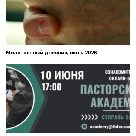
Молитвенный дневник, июль 2026