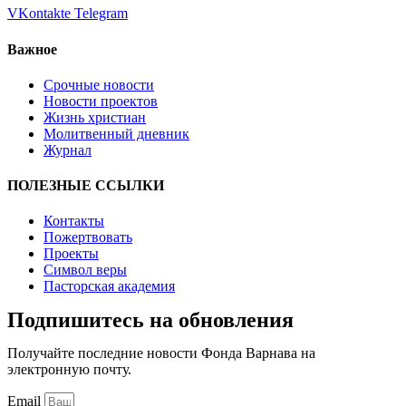
VKontakte
Telegram
Важное
Срочные новости
Новости проектов
Жизнь христиан
Молитвенный дневник
Журнал
ПОЛЕЗНЫЕ ССЫЛКИ
Контакты
Пожертвовать
Проекты
Символ веры
Пасторская академия
Подпишитесь на обновления
Получайте последние новости Фонда Варнава на
электронную почту.
Email