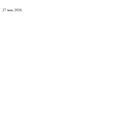
27 мая, 2026