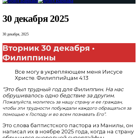
30 декабря 2025
30 декабря, 2025
Вторник 30 декабря •
Филиппины
Все могу в укрепляющем меня Иисусе
Христе. Филиппийцам 4:13
“Это был трудный год для Филиппин. На нас
обрушивалось одно бедствие за другим.
Пожалуйста, молитесь за нашу страну и ее граждан,
чтобы эти трудности побуждали каждого обращаться за
помощью к Господу и во всем познавать Его”.
Это слова баптистского пастора из Манилы, он
написал их в ноябре 2025 года, когда на страну
обрушился очередной супертайфун.