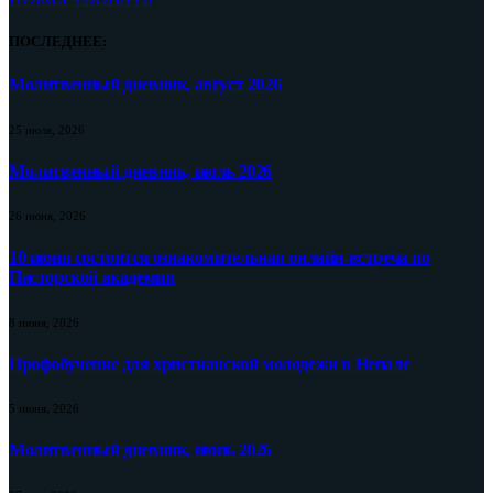
ПОСЛЕДНЕЕ:
Молитвенный дневник, август 2026
25 июля, 2026
Молитвенный дневник, июль 2026
26 июня, 2026
10 июня состоится ознакомительная онлайн-встреча по
Пасторской академии
8 июня, 2026
Профобучение для христианской молодежи в Непале
5 июня, 2026
Молитвенный дневник, июнь 2026