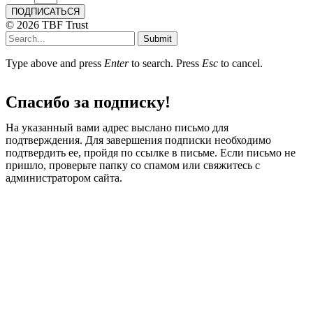
ПОДПИСАТЬСЯ
© 2026 TBF Trust
Submit
Type above and press
Enter
to search. Press
Esc
to cancel.
Спасибо за подписку!
На указанный вами адрес выслано письмо для
подтверждения. Для завершения подписки необходимо
подтвердить ее, пройдя по ссылке в письме. Если письмо не
пришло, проверьте папку со спамом или свяжитесь с
администратором сайта.