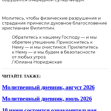
Молитесь, чтобы физические разрушения и
страдания принесли духовное благословение
христианам Филиппин.
Обратитесь к нашему Господу — и мы
обретем утешение. Прикоснитесь к
Нему — и мы очистимся. Прилепитесь
к Нему — и мы будем в безопасности
от любых угроз.
/ Юлиана Нориджская
ЧИТАЙТЕ ТАКЖЕ:
Молитвенный дневник, август 2026
Молитвенный дневник, июль 2026
10 июня состоится ознакомительная