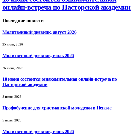
онлайн-встреча по Пасторской академии
Последние новости
Молитвенный дневник, август 2026
25 июля, 2026
Молитвенный дневник, июль 2026
26 июня, 2026
10 июня состоится ознакомительная онлайн-встреча по
Пасторской академии
8 июня, 2026
Профобучение для христианской молодежи в Непале
5 июня, 2026
Молитвенный дневник, июнь 2026