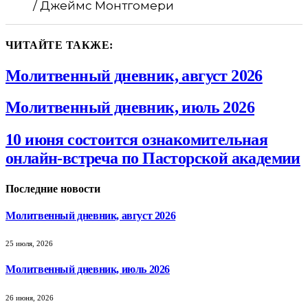
/ Джеймс Монтгомери
ЧИТАЙТЕ ТАКЖЕ:
Молитвенный дневник, август 2026
Молитвенный дневник, июль 2026
10 июня состоится ознакомительная
онлайн-встреча по Пасторской академии
Последние новости
Молитвенный дневник, август 2026
25 июля, 2026
Молитвенный дневник, июль 2026
26 июня, 2026