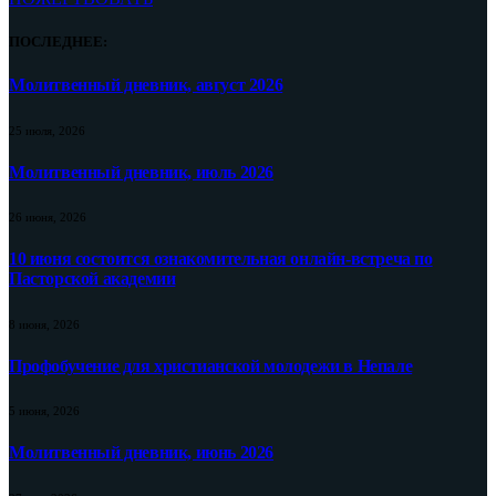
ПОСЛЕДНЕЕ:
Молитвенный дневник, август 2026
25 июля, 2026
Молитвенный дневник, июль 2026
26 июня, 2026
10 июня состоится ознакомительная онлайн-встреча по
Пасторской академии
8 июня, 2026
Профобучение для христианской молодежи в Непале
5 июня, 2026
Молитвенный дневник, июнь 2026