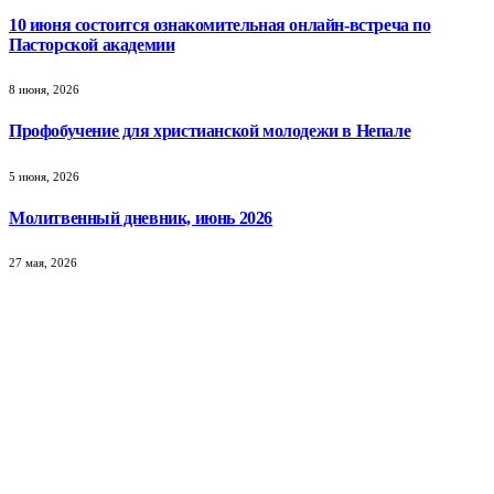
10 июня состоится ознакомительная онлайн-встреча по
Пасторской академии
8 июня, 2026
Профобучение для христианской молодежи в Непале
5 июня, 2026
Молитвенный дневник, июнь 2026
27 мая, 2026