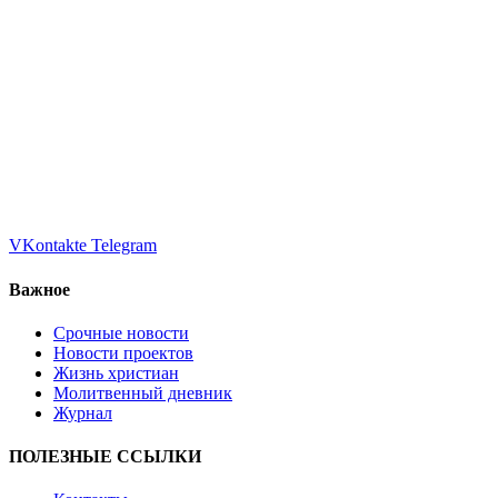
VKontakte
Telegram
Важное
Срочные новости
Новости проектов
Жизнь христиан
Молитвенный дневник
Журнал
ПОЛЕЗНЫЕ ССЫЛКИ