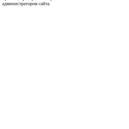
администратором сайта.