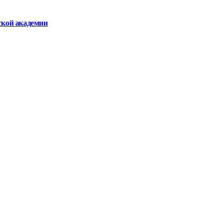
ской академии