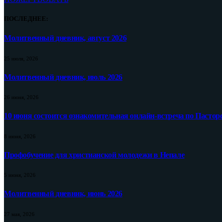
ПОСЛЕДНЕЕ:
Молитвенный дневник, август 2026
25 июля, 2026
Молитвенный дневник, июль 2026
26 июня, 2026
10 июня состоится ознакомительная онлайн-встреча по Пастор
8 июня, 2026
Профобучение для христианской молодежи в Непале
5 июня, 2026
Молитвенный дневник, июнь 2026
27 мая, 2026