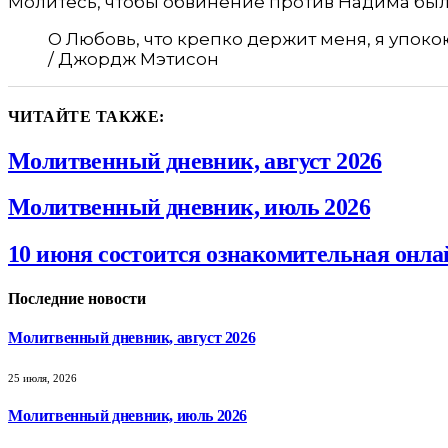
Молитесь, чтобы обвинение против Надима был
О Любовь, что крепко держит меня, я упоко
/ Джордж Мэтисон
ЧИТАЙТЕ ТАКЖЕ:
Молитвенный дневник, август 2026
Молитвенный дневник, июль 2026
10 июня состоится ознакомительная онла
Последние новости
Молитвенный дневник, август 2026
25 июля, 2026
Молитвенный дневник, июль 2026