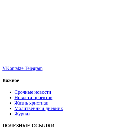
VKontakte
Telegram
Важное
Срочные новости
Новости проектов
Жизнь христиан
Молитвенный дневник
Журнал
ПОЛЕЗНЫЕ ССЫЛКИ