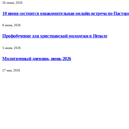
26 июня, 2026
10 июня состоится ознакомительная онлайн-встреча по Пастор
8 июня, 2026
Профобучение для христианской молодежи в Непале
5 июня, 2026
Молитвенный дневник, июнь 2026
27 мая, 2026