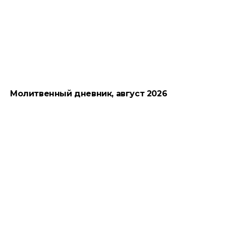
Молитвенный дневник, август 2026