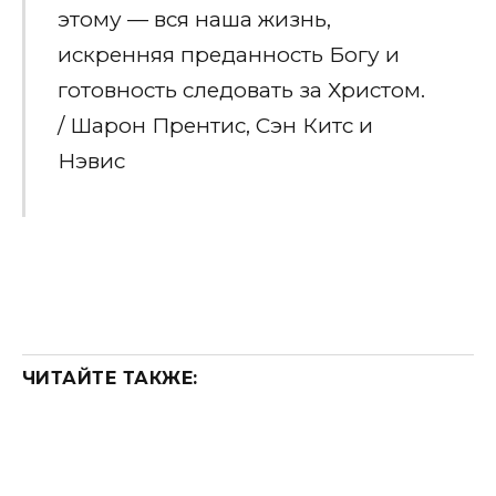
этому — вся наша жизнь,
искренняя преданность Богу и
готовность следовать за Христом.
/ Шарон Прентис, Сэн Китс и
Нэвис
ЧИТАЙТЕ ТАКЖЕ: