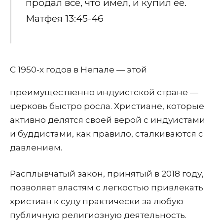
продал всё, что имел, и купил ее.
Матфея 13:45-46
С 1950-х годов в Непале — этой
преимущественно индуистской стране —
церковь быстро росла. Христиане, которые
активно делятся своей верой с индуистами
и буддистами, как правило, сталкиваются с
давлением.
Расплывчатый закон, принятый в 2018 году,
позволяет властям с легкостью привлекать
христиан к суду практически за любую
публичную религиозную деятельность.