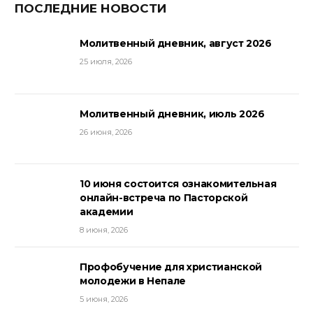
ПОСЛЕДНИЕ НОВОСТИ
Молитвенный дневник, август 2026
25 июля, 2026
Молитвенный дневник, июль 2026
26 июня, 2026
10 июня состоится ознакомительная
онлайн-встреча по Пасторской
академии
8 июня, 2026
Профобучение для христианской
молодежи в Непале
5 июня, 2026