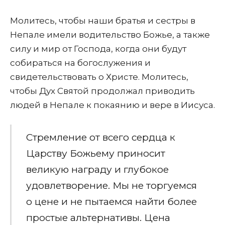
Молитесь, чтобы наши братья и сестры в
Непале имели водительство Божье, а также
силу и мир от Господа, когда они будут
собираться на богослужения и
свидетельствовать о Христе. Молитесь,
чтобы Дух Святой продолжал приводить
людей в Непале к покаянию и вере в Иисуса.
Стремление от всего сердца к
Царству Божьему приносит
великую награду и глубокое
удовлетворение. Мы не торгуемся
о цене и не пытаемся найти более
простые альтернативы. Цена