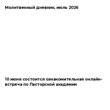
Молитвенный дневник, июль 2026
10 июня состоится ознакомительная онлайн-
встреча по Пасторской академии