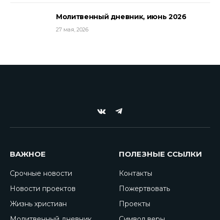
Молитвенный дневник, июнь 2026
27 мая, 2026
VKontakte
Telegram
ВАЖНОЕ
ПОЛЕЗНЫЕ ССЫЛКИ
Срочные новости
Контакты
Новости проектов
Пожертвовать
Жизнь христиан
Проекты
Молитвенный дневник
Символ веры