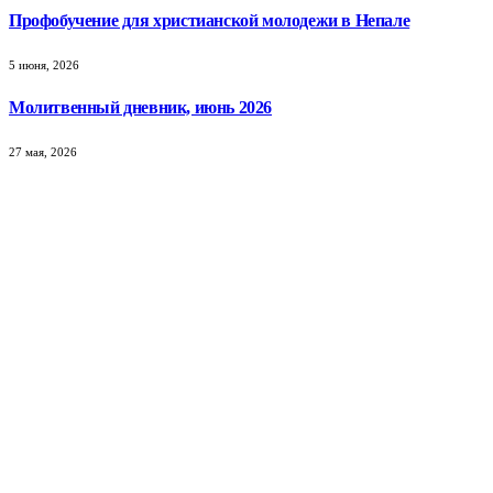
Профобучение для христианской молодежи в Непале
5 июня, 2026
Молитвенный дневник, июнь 2026
27 мая, 2026