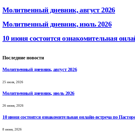
Молитвенный дневник, август 2026
Молитвенный дневник, июль 2026
10 июня состоится ознакомительная онла
Последние новости
Молитвенный дневник, август 2026
25 июля, 2026
Молитвенный дневник, июль 2026
26 июня, 2026
10 июня состоится ознакомительная онлайн-встреча по Пастор
8 июня, 2026