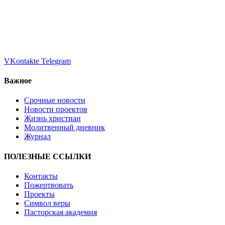
VKontakte
Telegram
Важное
Срочные новости
Новости проектов
Жизнь христиан
Молитвенный дневник
Журнал
ПОЛЕЗНЫЕ ССЫЛКИ
Контакты
Пожертвовать
Проекты
Символ веры
Пасторская академия