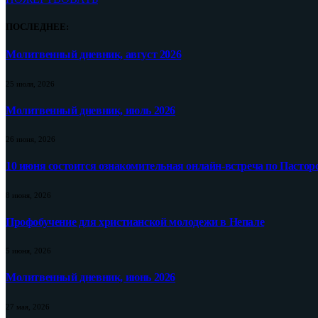
ПОСЛЕДНЕЕ:
Молитвенный дневник, август 2026
25 июля, 2026
Молитвенный дневник, июль 2026
26 июня, 2026
10 июня состоится ознакомительная онлайн-встреча по Пастор
8 июня, 2026
Профобучение для христианской молодежи в Непале
5 июня, 2026
Молитвенный дневник, июнь 2026
27 мая, 2026