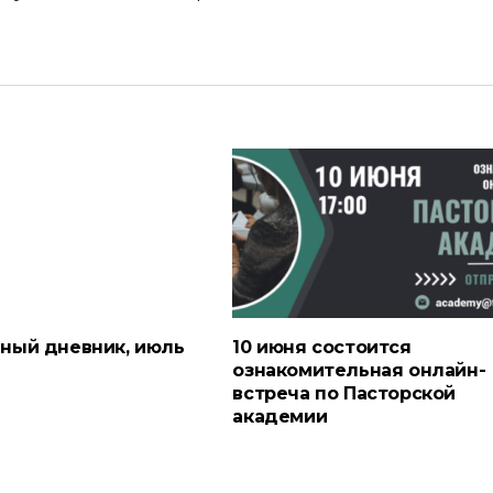
ный дневник, июль
10 июня состоится
ознакомительная онлайн-
встреча по Пасторской
академии