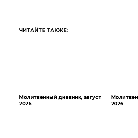
ЧИТАЙТЕ ТАКЖЕ:
Молитвенный дневник, август
Молитвен
2026
2026