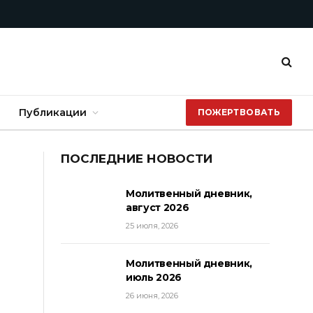
Публикации
ПОЖЕРТВОВАТЬ
ПОСЛЕДНИЕ НОВОСТИ
Молитвенный дневник,
август 2026
25 июля, 2026
Молитвенный дневник,
июль 2026
26 июня, 2026