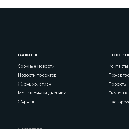
ВАЖНОЕ
ПОЛЕЗН
Срочные новости
Контакты
Новости проектов
Пожертво
Жизнь христиан
Проекты
Молитвенный дневник
Символ в
Журнал
Пасторск