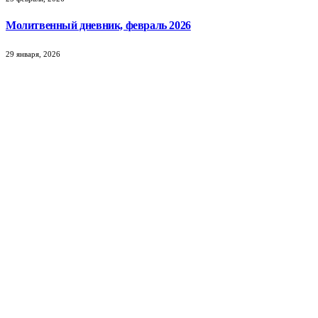
Молитвенный дневник, февраль 2026
29 января, 2026