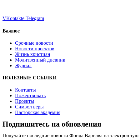
VKontakte
Telegram
Важное
Срочные новости
Новости проектов
Жизнь христиан
Молитвенный дневник
Журнал
ПОЛЕЗНЫЕ ССЫЛКИ
Контакты
Пожертвовать
Проекты
Символ веры
Пасторская академия
Подпишитесь на обновления
Получайте последние новости Фонда Варнава на электронную 