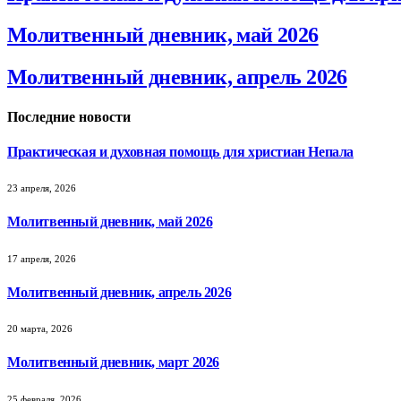
Молитвенный дневник, май 2026
Молитвенный дневник, апрель 2026
Последние новости
Практическая и духовная помощь для христиан Непала
23 апреля, 2026
Молитвенный дневник, май 2026
17 апреля, 2026
Молитвенный дневник, апрель 2026
20 марта, 2026
Молитвенный дневник, март 2026
25 февраля, 2026