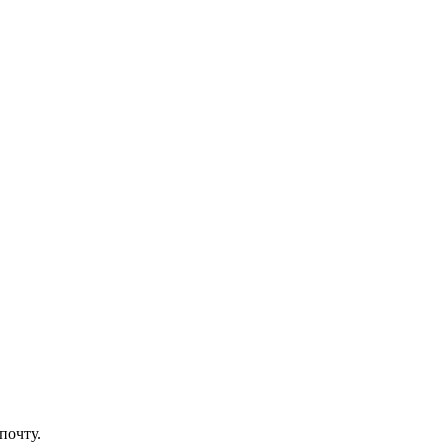
почту.