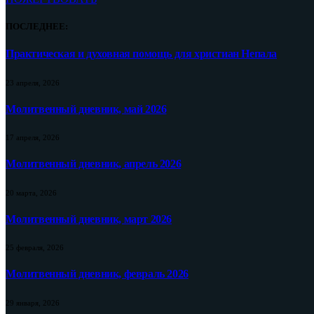
ПОСЛЕДНЕЕ:
Практическая и духовная помощь для христиан Непала
23 апреля, 2026
Молитвенный дневник, май 2026
17 апреля, 2026
Молитвенный дневник, апрель 2026
20 марта, 2026
Молитвенный дневник, март 2026
25 февраля, 2026
Молитвенный дневник, февраль 2026
29 января, 2026