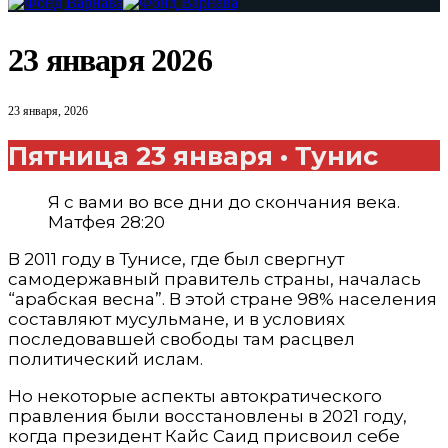
23 января 2026
23 января, 2026
Пятница 23 января • Тунис
Я с вами во все дни до скончания века.
Матфея 28:20
В 2011 году в Тунисе, где был свергнут
самодержавный правитель страны, началась
“арабская весна”. В этой стране 98% населения
составляют мусульмане, и в условиях
последовавшей свободы там расцвел
политический ислам.
Но некоторые аспекты автократического
правления были восстановлены в 2021 году,
когда президент Кайс Саид присвоил себе