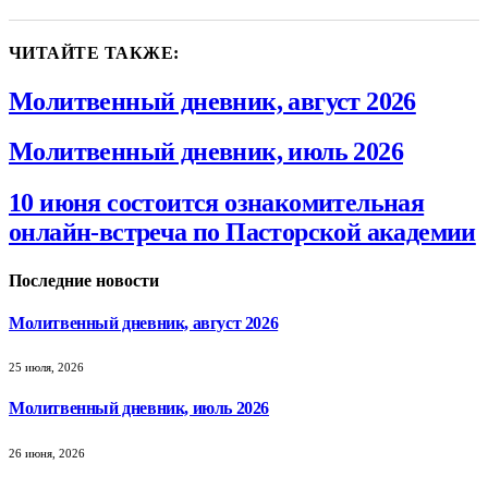
ЧИТАЙТЕ ТАКЖЕ:
Молитвенный дневник, август 2026
Молитвенный дневник, июль 2026
10 июня состоится ознакомительная
онлайн-встреча по Пасторской академии
Последние новости
Молитвенный дневник, август 2026
25 июля, 2026
Молитвенный дневник, июль 2026
26 июня, 2026