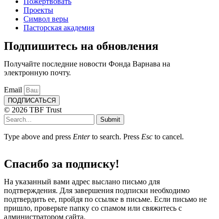
Пожертвовать
Проекты
Символ веры
Пасторская академия
Подпишитесь на обновления
Получайте последние новости Фонда Варнава на
электронную почту.
Email
ПОДПИСАТЬСЯ
© 2026 TBF Trust
Submit
Type above and press
Enter
to search. Press
Esc
to cancel.
Спасибо за подписку!
На указанный вами адрес выслано письмо для
подтверждения. Для завершения подписки необходимо
подтвердить ее, пройдя по ссылке в письме. Если письмо не
пришло, проверьте папку со спамом или свяжитесь с
администратором сайта.