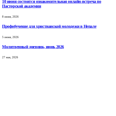
10 июня состоится ознакомительная онлайн-встреча по
Пасторской академии
8 июня, 2026
Профобучение для христианской молодежи в Непале
5 июня, 2026
Молитвенный дневник, июнь 2026
27 мая, 2026