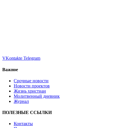
VKontakte
Telegram
Важное
Срочные новости
Новости проектов
Жизнь христиан
Молитвенный дневник
Журнал
ПОЛЕЗНЫЕ ССЫЛКИ
Контакты