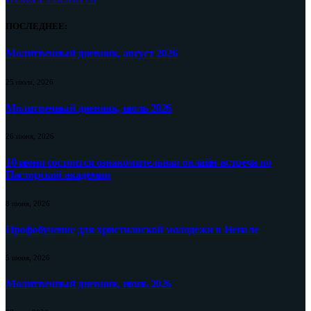
ПОСЛЕДНЕЕ:
Молитвенный дневник, август 2026
25 июля, 2026
Молитвенный дневник, июль 2026
26 июня, 2026
10 июня состоится ознакомительная онлайн-встреча по
Пасторской академии
8 июня, 2026
Профобучение для христианской молодежи в Непале
5 июня, 2026
Молитвенный дневник, июнь 2026