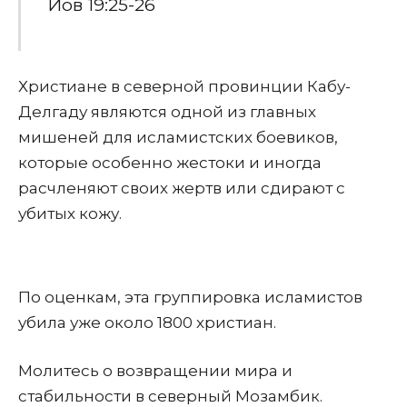
Иов 19:25-26
Христиане в северной провинции Кабу-
Делгаду являются одной из главных
мишеней для исламистских боевиков,
которые особенно жестоки и иногда
расчленяют своих жертв или сдирают с
убитых кожу.
По оценкам, эта группировка исламистов
убила уже около 1800 христиан.
Молитесь о возвращении мира и
стабильности в северный Мозамбик.