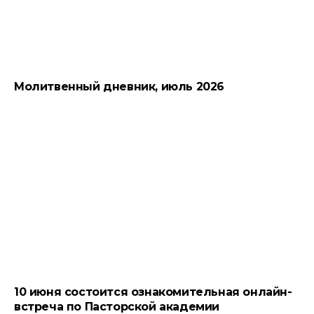
Молитвенный дневник, июль 2026
10 июня состоится ознакомительная онлайн-
встреча по Пасторской академии