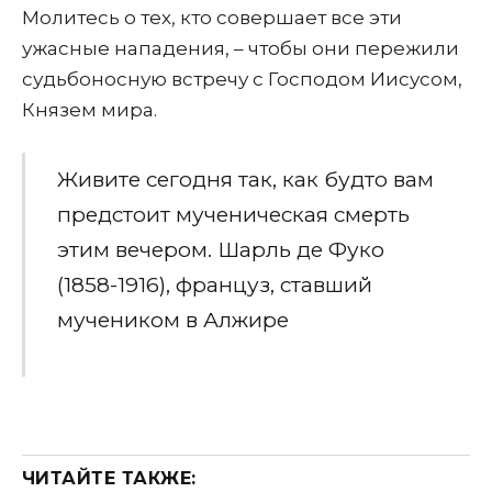
Молитесь о тех, кто совершает все эти
ужасные нападения, – чтобы они пережили
судьбоносную встречу с Господом Иисусом,
Князем мира.
Живите сегодня так, как будто вам
предстоит мученическая смерть
этим вечером. Шарль де Фуко
(1858-1916), француз, ставший
мучеником в Алжире
ЧИТАЙТЕ ТАКЖЕ: