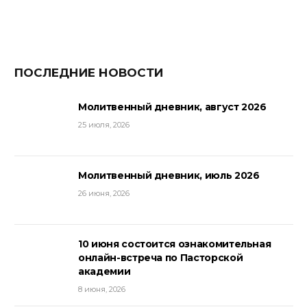
ПОСЛЕДНИЕ НОВОСТИ
Молитвенный дневник, август 2026
25 июля, 2026
Молитвенный дневник, июль 2026
26 июня, 2026
10 июня состоится ознакомительная
онлайн-встреча по Пасторской
академии
8 июня, 2026