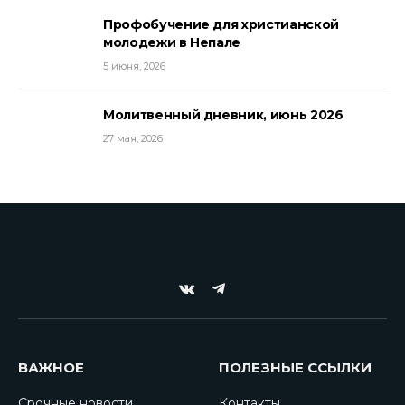
Профобучение для христианской
молодежи в Непале
5 июня, 2026
Молитвенный дневник, июнь 2026
27 мая, 2026
VKontakte
Telegram
ВАЖНОЕ
ПОЛЕЗНЫЕ ССЫЛКИ
Срочные новости
Контакты