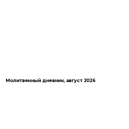
Молитвенный дневник, август 2026