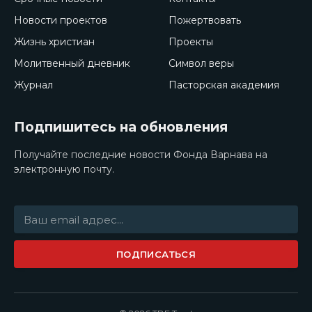
Новости проектов
Пожертвовать
Жизнь христиан
Проекты
Молитвенный дневник
Символ веры
Журнал
Пасторская академия
Подпишитесь на обновления
Получайте последние новости Фонда Варнава на
электронную почту.
ПОДПИСАТЬСЯ