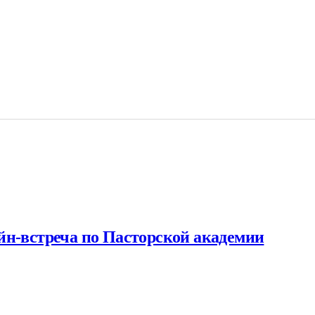
йн-встреча по Пасторской академии