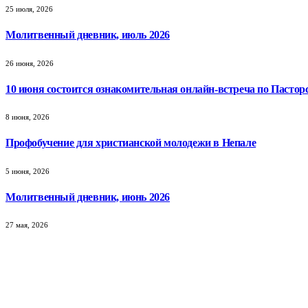
25 июля, 2026
Молитвенный дневник, июль 2026
26 июня, 2026
10 июня состоится ознакомительная онлайн-встреча по Пастор
8 июня, 2026
Профобучение для христианской молодежи в Непале
5 июня, 2026
Молитвенный дневник, июнь 2026
27 мая, 2026