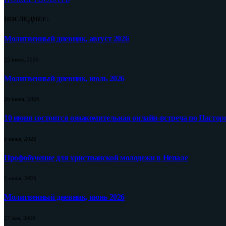
ПОСЛЕДНЕЕ:
Молитвенный дневник, август 2026
25 июля, 2026
Молитвенный дневник, июль 2026
26 июня, 2026
10 июня состоится ознакомительная онлайн-встреча по Пастор
8 июня, 2026
Профобучение для христианской молодежи в Непале
5 июня, 2026
Молитвенный дневник, июнь 2026
27 мая, 2026