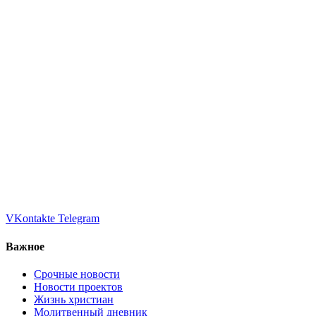
VKontakte
Telegram
Важное
Срочные новости
Новости проектов
Жизнь христиан
Молитвенный дневник