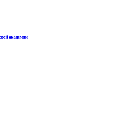
ской академии