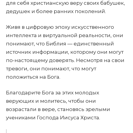
для себя христианскую веру своих бабушек,
дедушек и более ранних поколений.
Живя в цифровую эпоху искусственного
интеллекта и виртуальной реальности, они
понимают, что Библия — единственный
источник информации, которому они могут
по-настоящему доверять. Несмотря на свои
тревоги, они понимают, что могут
положиться на Бога.
Благодарите Бога за этих молодых
верующих и молитесь, чтобы они
возрастали в вере, становясь зрелыми
учениками Господа Иисуса Христа.