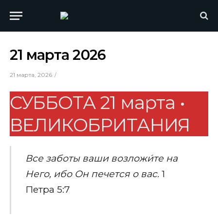
21 марта 2026
21 марта, 2026
СУББОТА 21 марта •
ВЕЛИКОБРИТАНИЯ
Все заботы ваши возложи́те на
Него, ибо Он печется о вас.
1
Петра 5:7