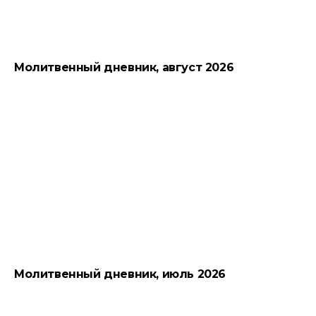
Молитвенный дневник, август 2026
Молитвенный дневник, июль 2026