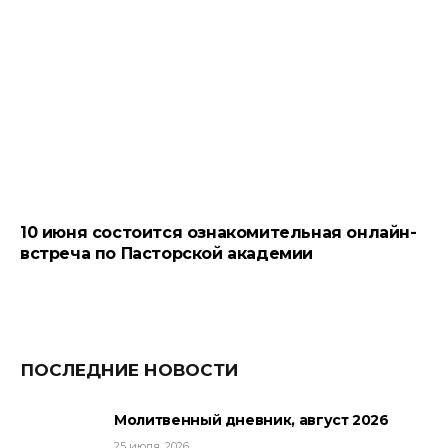
10 июня состоится ознакомительная онлайн-
встреча по Пасторской академии
ПОСЛЕДНИЕ НОВОСТИ
Молитвенный дневник, август 2026
25 июля, 2026