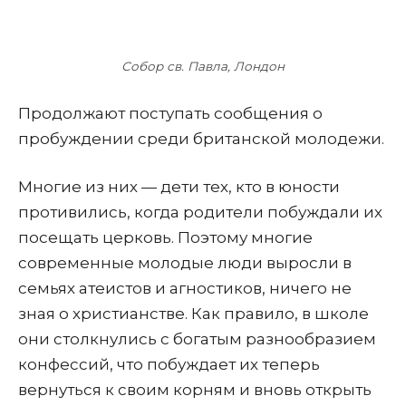
Собор св. Павла, Лондон
Продолжают поступать сообщения о
пробуждении среди британской молодежи.
Многие из них — дети тех, кто в юности
противились, когда родители побуждали их
посещать церковь. Поэтому многие
современные молодые люди выросли в
семьях атеистов и агностиков, ничего не
зная о христианстве. Как правило, в школе
они столкнулись с богатым разнообразием
конфессий, что побуждает их теперь
вернуться к своим корням и вновь открыть