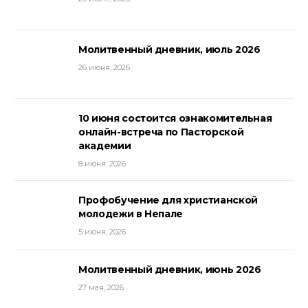
Молитвенный дневник, июль 2026
26 июня, 2026
10 июня состоится ознакомительная
онлайн-встреча по Пасторской
академии
8 июня, 2026
Профобучение для христианской
молодежи в Непале
5 июня, 2026
Молитвенный дневник, июнь 2026
27 мая, 2026