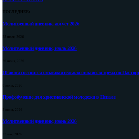
ПОСЛЕДНЕЕ:
Молитвенный дневник, август 2026
25 июля, 2026
Молитвенный дневник, июль 2026
26 июня, 2026
10 июня состоится ознакомительная онлайн-встреча по Пастор
8 июня, 2026
Профобучение для христианской молодежи в Непале
5 июня, 2026
Молитвенный дневник, июнь 2026
27 мая, 2026