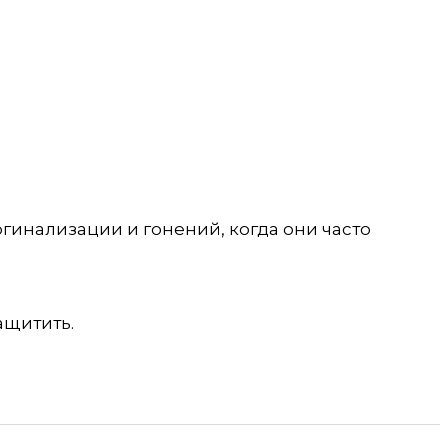
гинализации и гонений, когда они часто
ащитить.