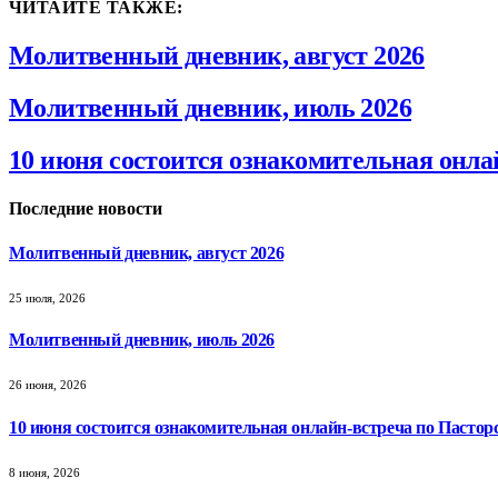
ЧИТАЙТЕ ТАКЖЕ:
Молитвенный дневник, август 2026
Молитвенный дневник, июль 2026
10 июня состоится ознакомительная онла
Последние новости
Молитвенный дневник, август 2026
25 июля, 2026
Молитвенный дневник, июль 2026
26 июня, 2026
10 июня состоится ознакомительная онлайн-встреча по Пастор
8 июня, 2026