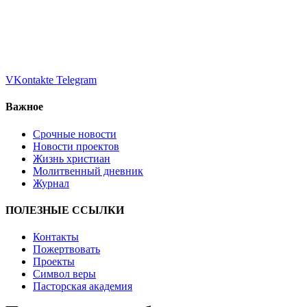
VKontakte
Telegram
Важное
Срочные новости
Новости проектов
Жизнь христиан
Молитвенный дневник
Журнал
ПОЛЕЗНЫЕ ССЫЛКИ
Контакты
Пожертвовать
Проекты
Символ веры
Пасторская академия