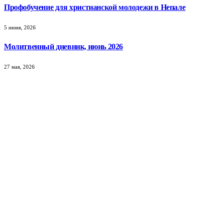
Профобучение для христианской молодежи в Непале
5 июня, 2026
Молитвенный дневник, июнь 2026
27 мая, 2026