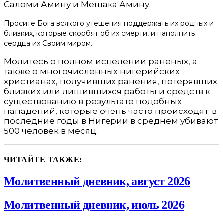
Саломи Амину и Мешака Амину.
Просите Бога всякого утешения поддержать их родных и
близких, которые скорбят об их смерти, и наполнить
сердца их Своим миром.
Молитесь о полном исцелении раненых, а
также о многочисленных нигерийских
христианах, получивших ранения, потерявших
близких или лишившихся работы и средств к
существованию в результате подобных
нападений, которые очень часто происходят: в
последние годы в Нигерии в среднем убивают
500 человек в месяц.
ЧИТАЙТЕ ТАКЖЕ:
Молитвенный дневник, август 2026
Молитвенный дневник, июль 2026