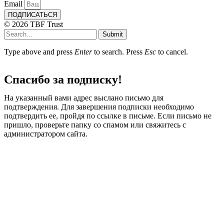
Email
ПОДПИСАТЬСЯ
© 2026 TBF Trust
Submit
Type above and press
Enter
to search. Press
Esc
to cancel.
Спасибо за подписку!
На указанный вами адрес выслано письмо для
подтверждения. Для завершения подписки необходимо
подтвердить ее, пройдя по ссылке в письме. Если письмо не
пришло, проверьте папку со спамом или свяжитесь с
администратором сайта.