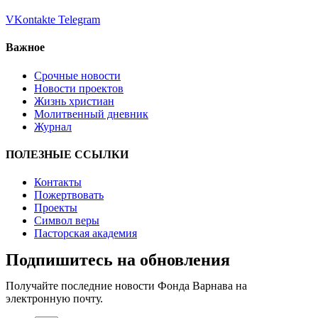
VKontakte
Telegram
Важное
Срочные новости
Новости проектов
Жизнь христиан
Молитвенный дневник
Журнал
ПОЛЕЗНЫЕ ССЫЛКИ
Контакты
Пожертвовать
Проекты
Символ веры
Пасторская академия
Подпишитесь на обновления
Получайте последние новости Фонда Варнава на
электронную почту.