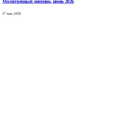
Молитвенный дневник, июнь 2026
27 мая, 2026