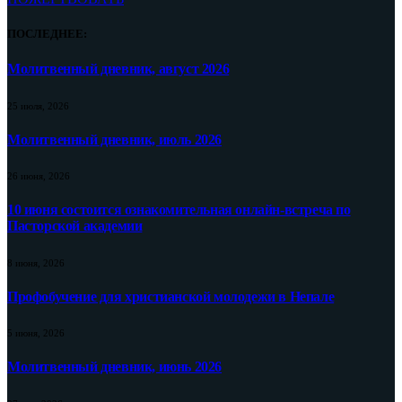
ПОСЛЕДНЕЕ:
Молитвенный дневник, август 2026
25 июля, 2026
Молитвенный дневник, июль 2026
26 июня, 2026
10 июня состоится ознакомительная онлайн-встреча по
Пасторской академии
8 июня, 2026
Профобучение для христианской молодежи в Непале
5 июня, 2026
Молитвенный дневник, июнь 2026