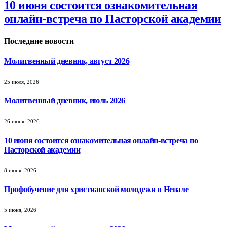
10 июня состоится ознакомительная
онлайн-встреча по Пасторской академии
Последние новости
Молитвенный дневник, август 2026
25 июля, 2026
Молитвенный дневник, июль 2026
26 июня, 2026
10 июня состоится ознакомительная онлайн-встреча по
Пасторской академии
8 июня, 2026
Профобучение для христианской молодежи в Непале
5 июня, 2026