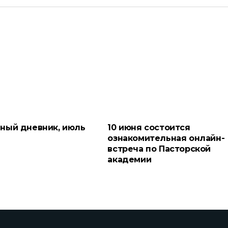
ный дневник, июль
10 июня состоится
ознакомительная онлайн-
встреча по Пасторской
академии