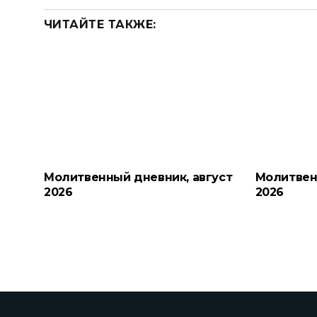
ЧИТАЙТЕ ТАКЖЕ:
Молитвенный дневник, август
Молитвен
2026
2026