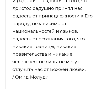
и радость — радость от того, что
Христос радушно принял нас,
радость от принадлежности к Его
народу, независимо от
национальностей и языков,
радость от осознания того, что
никакие границы, никакие
правительства и никакие
человеческие силы не могут
отлучить нас от Божьей любви.
/ Омид Молуди