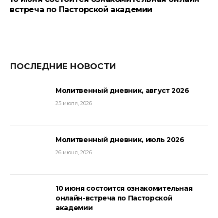
встреча по Пасторской академии
ПОСЛЕДНИЕ НОВОСТИ
Молитвенный дневник, август 2026
25 июля, 2026
Молитвенный дневник, июль 2026
26 июня, 2026
10 июня состоится ознакомительная
онлайн-встреча по Пасторской
академии