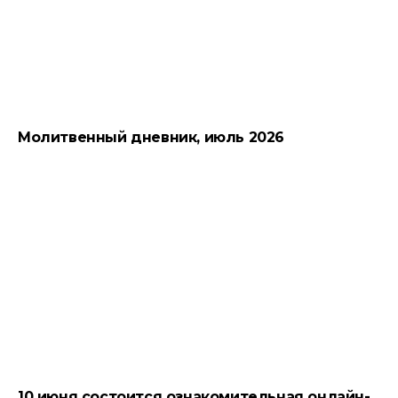
Молитвенный дневник, июль 2026
10 июня состоится ознакомительная онлайн-