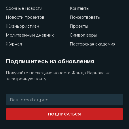
Срочные новости
Контакты
Новости проектов
Пожертвовать
Жизнь христиан
Проекты
Молитвенный дневник
Символ веры
Журнал
Пасторская академия
Подпишитесь на обновления
Получайте последние новости Фонда Варнава на
электронную почту.
ПОДПИСАТЬСЯ