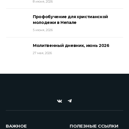
8 июня, 2026
Профобучение для христианской
молодежи в Непале
5 июня, 2026
Молитвенный дневник, июнь 2026
27 мая, 2026
VKontakte
Telegram
ВАЖНОЕ
ПОЛЕЗНЫЕ ССЫЛКИ