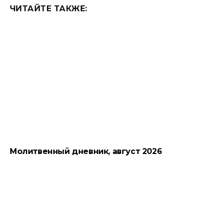
ЧИТАЙТЕ ТАКЖЕ:
Молитвенный дневник, август 2026