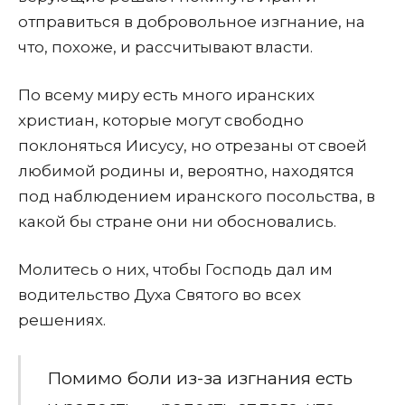
отправиться в добровольное изгнание, на
что, похоже, и рассчитывают власти.
По всему миру есть много иранских
христиан, которые могут свободно
поклоняться Иисусу, но отрезаны от своей
любимой родины и, вероятно, находятся
под наблюдением иранского посольства, в
какой бы стране они ни обосновались.
Молитесь о них, чтобы Господь дал им
водительство Духа Святого во всех
решениях.
Помимо боли из-за изгнания есть