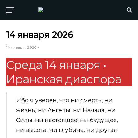
14 января 2026
14 января, 2026
Среда 14 января •
Иранская диаспора
Ибо я уверен, что ни смерть, ни
жизнь, ни Ангелы, ни Начала, ни
Силы, ни настоящее, ни будущее,
ни высота, ни глубина, ни другая