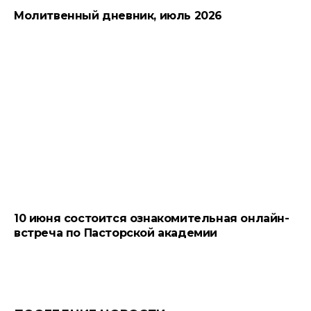
Молитвенный дневник, июль 2026
10 июня состоится ознакомительная онлайн-
встреча по Пасторской академии