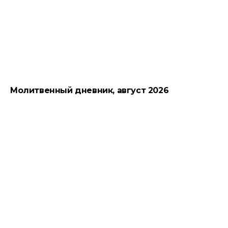
Молитвенный дневник, август 2026