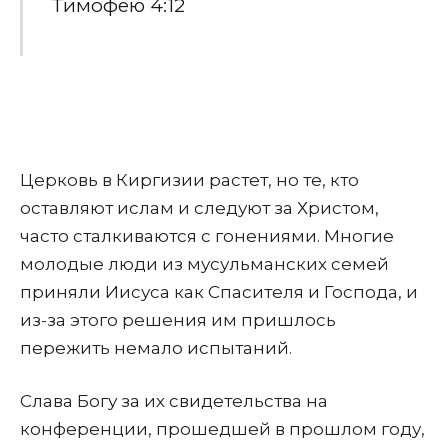
Тимофею 4:12
Церковь в Киргизии растет, но те, кто
оставляют ислам и следуют за Христом,
часто сталкиваются с гонениями. Многие
молодые люди из мусульманских семей
приняли Иисуса как Спасителя и Господа, и
из-за этого решения им пришлось
пережить немало испытаний.
Слава Богу за их свидетельства на
конференции, прошедшей в прошлом году,