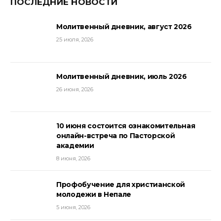
ПОСЛЕДНИЕ НОВОСТИ
Молитвенный дневник, август 2026
25 июля, 2026
Молитвенный дневник, июль 2026
26 июня, 2026
10 июня состоится ознакомительная
онлайн-встреча по Пасторской
академии
8 июня, 2026
Профобучение для христианской
молодежи в Непале
5 июня, 2026