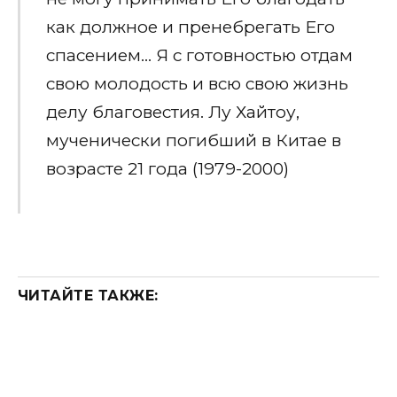
как должное и пренебрегать Его
спасением… Я с готовностью отдам
свою молодость и всю свою жизнь
делу благовестия. Лу Хайтоу,
мученически погибший в Китае в
возрасте 21 года (1979-2000)
ЧИТАЙТЕ ТАКЖЕ: