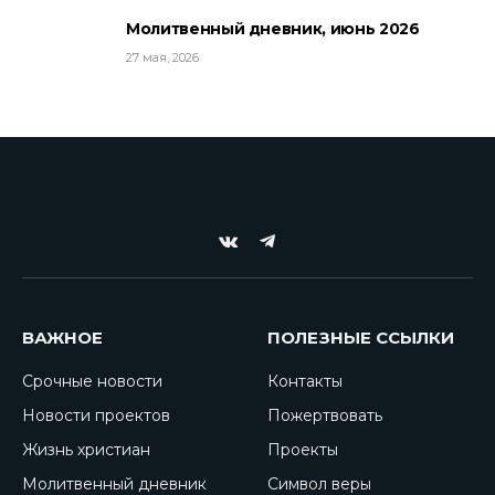
Молитвенный дневник, июнь 2026
27 мая, 2026
VKontakte
Telegram
ВАЖНОЕ
ПОЛЕЗНЫЕ ССЫЛКИ
Срочные новости
Контакты
Новости проектов
Пожертвовать
Жизнь христиан
Проекты
Молитвенный дневник
Символ веры