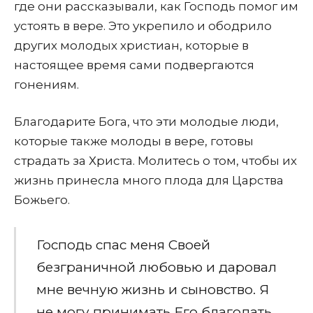
где они рассказывали, как Господь помог им
устоять в вере. Это укрепило и ободрило
других молодых христиан, которые в
настоящее время сами подвергаются
гонениям.
Благодарите Бога, что эти молодые люди,
которые также молоды в вере, готовы
страдать за Христа. Молитесь о том, чтобы их
жизнь принесла много плода для Царства
Божьего.
Господь спас меня Своей
безграничной любовью и даровал
мне вечную жизнь и сыновство. Я
не могу принимать Его благодать