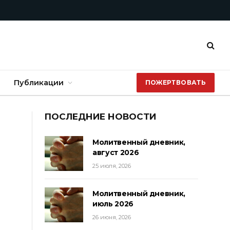
Публикации
ПОЖЕРТВОВАТЬ
ПОСЛЕДНИЕ НОВОСТИ
Молитвенный дневник,
август 2026
25 июля, 2026
Молитвенный дневник,
июль 2026
26 июня, 2026