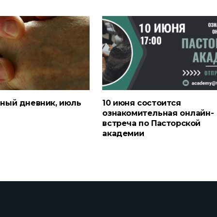
ный дневник, июль
10 июня состоится
ознакомительная онлайн-
встреча по Пасторской
академии