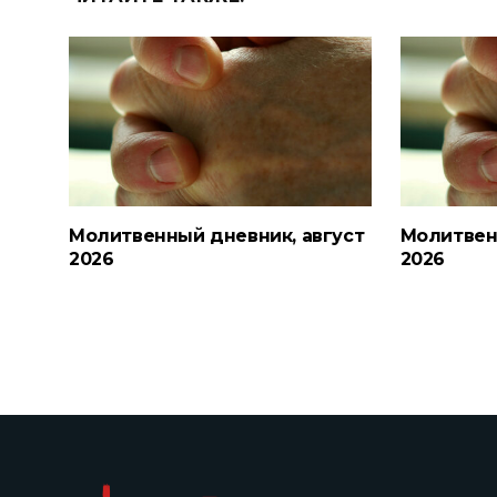
Молитвенный дневник, август
Молитвен
2026
2026