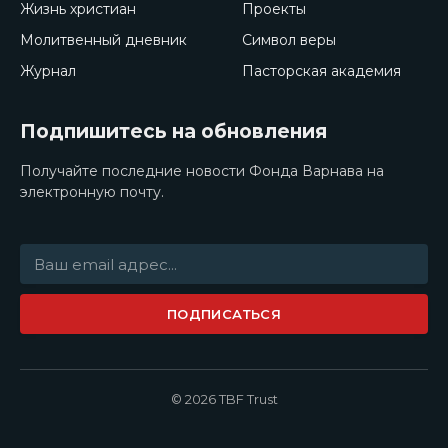
Жизнь христиан
Проекты
Молитвенный дневник
Символ веры
Журнал
Пасторская академия
Подпишитесь на обновления
Получайте последние новости Фонда Варнава на
электронную почту.
ПОДПИСАТЬСЯ
© 2026 TBF Trust