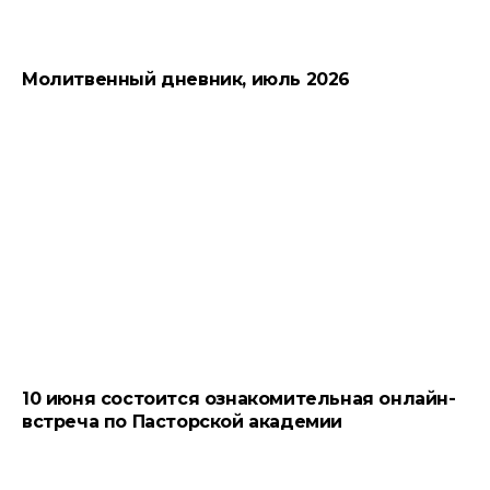
Молитвенный дневник, июль 2026
10 июня состоится ознакомительная онлайн-
встреча по Пасторской академии