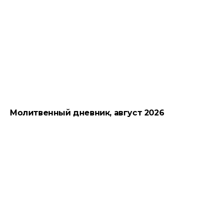
Молитвенный дневник, август 2026