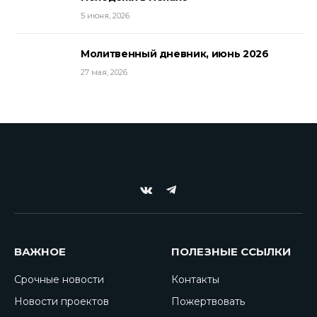
5 июня, 2026
Молитвенный дневник, июнь 2026
27 мая, 2026
VKontakte
Telegram
ВАЖНОЕ
ПОЛЕЗНЫЕ ССЫЛКИ
Срочные новости
Контакты
Новости проектов
Пожертвовать