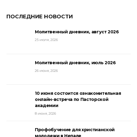
ПОСЛЕДНИЕ НОВОСТИ
Молитвенный дневник, август 2026
25 июля, 2026
Молитвенный дневник, июль 2026
26 июня, 2026
10 июня состоится ознакомительная
онлайн-встреча по Пасторской
академии
8 июня, 2026
Профобучение для христианской
молодежи в Непале