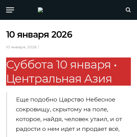
10 января 2026
10 января, 2026
Суббота 10 января •
Центральная Азия
Еще подобно Царство Небесное
сокровищу, скрытому на поле,
которое, найдя, человек утаил, и от
радости о нем идет и продает всё,