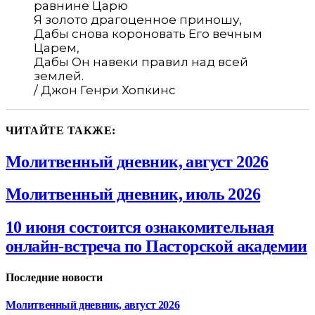
равнине Царю
Я золото драгоценное приношу,
Дабы снова короновать Его вечным
Царем,
Дабы Он навеки правил над всей
землей.
/ Джон Генри Хопкинс
ЧИТАЙТЕ ТАКЖЕ:
Молитвенный дневник, август 2026
Молитвенный дневник, июль 2026
10 июня состоится ознакомительная
онлайн-встреча по Пасторской академии
Последние новости
Молитвенный дневник, август 2026