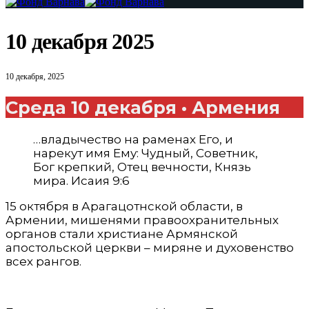
10 декабря 2025
10 декабря, 2025
Среда 10 декабря • Армения
…владычество на раменах Его, и
нарекут имя Ему: Чудный, Советник,
Бог крепкий, Отец вечности, Князь
мира. Исаия 9:6
15 октября в Арагацотнской области, в
Армении, мишенями правоохранительных
органов стали христиане Армянской
апостольской церкви – миряне и духовенство
всех рангов.