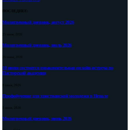
ПОСЛЕДНЕЕ:
Молитвенный дневник, август 2026
25 июля, 2026
Молитвенный дневник, июль 2026
26 июня, 2026
10 июня состоится ознакомительная онлайн-встреча по
Пасторской академии
8 июня, 2026
Профобучение для христианской молодежи в Непале
5 июня, 2026
Молитвенный дневник, июнь 2026