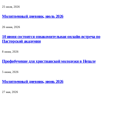
25 июля, 2026
Молитвенный дневник, июль 2026
26 июня, 2026
10 июня состоится ознакомительная онлайн-встреча по
Пасторской академии
8 июня, 2026
Профобучение для христианской молодежи в Непале
5 июня, 2026
Молитвенный дневник, июнь 2026
27 мая, 2026