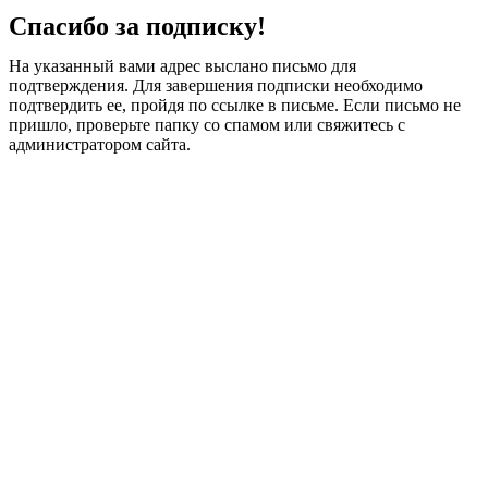
Спасибо за подписку!
На указанный вами адрес выслано письмо для
подтверждения. Для завершения подписки необходимо
подтвердить ее, пройдя по ссылке в письме. Если письмо не
пришло, проверьте папку со спамом или свяжитесь с
администратором сайта.