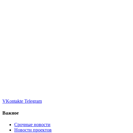
VKontakte
Telegram
Важное
Срочные новости
Новости проектов