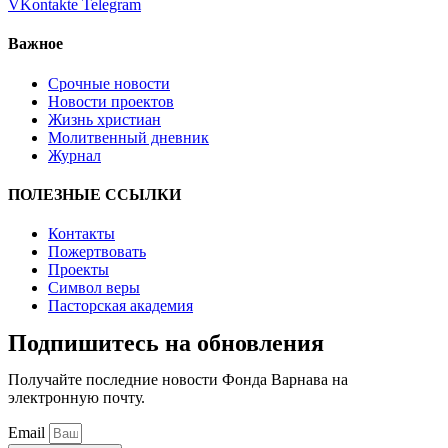
VKontakte
Telegram
Важное
Срочные новости
Новости проектов
Жизнь христиан
Молитвенный дневник
Журнал
ПОЛЕЗНЫЕ ССЫЛКИ
Контакты
Пожертвовать
Проекты
Символ веры
Пасторская академия
Подпишитесь на обновления
Получайте последние новости Фонда Варнава на
электронную почту.
Email