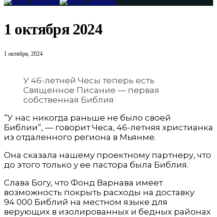
1 октября 2024
1 октября, 2024
У 46-летней Чесы теперь есть
Священное Писание — первая
собственная Библия
“У нас никогда раньше не было своей
Библии”, — говорит Чеса, 46-летняя христианка
из отдаленного региона в Мьянме.
Она сказала нашему проектному партнеру, что
до этого только у ее пастора была Биб­лия.
Слава Богу, что Фонд Варнава имеет
возможность покрыть расходы на доставку
94 000 Библий на местном языке для
верующих в изолированных и бедных районах