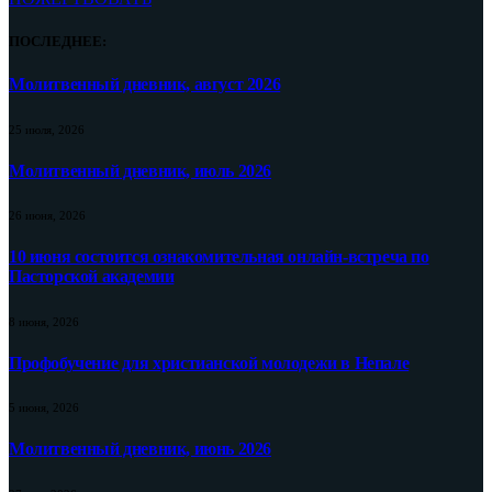
ПОСЛЕДНЕЕ:
Молитвенный дневник, август 2026
25 июля, 2026
Молитвенный дневник, июль 2026
26 июня, 2026
10 июня состоится ознакомительная онлайн-встреча по
Пасторской академии
8 июня, 2026
Профобучение для христианской молодежи в Непале
5 июня, 2026
Молитвенный дневник, июнь 2026