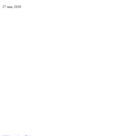
27 мая, 2026