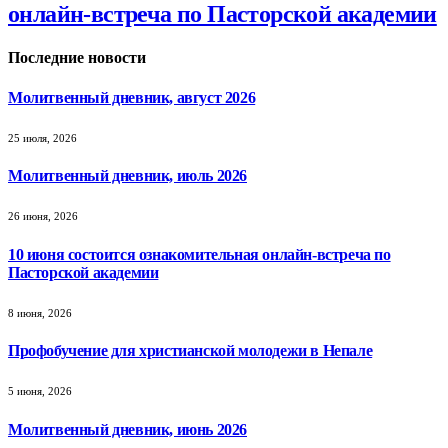
онлайн-встреча по Пасторской академии
Последние новости
Молитвенный дневник, август 2026
25 июля, 2026
Молитвенный дневник, июль 2026
26 июня, 2026
10 июня состоится ознакомительная онлайн-встреча по
Пасторской академии
8 июня, 2026
Профобучение для христианской молодежи в Непале
5 июня, 2026
Молитвенный дневник, июнь 2026