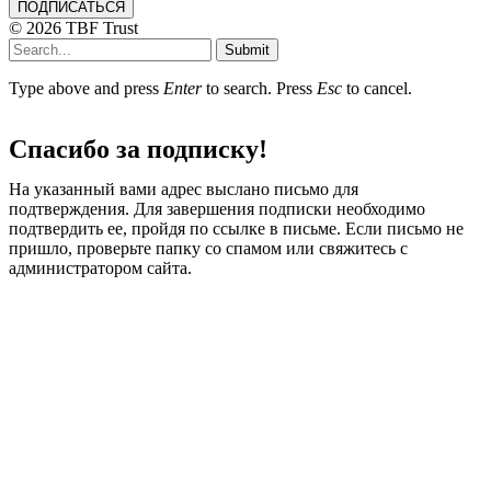
ПОДПИСАТЬСЯ
© 2026 TBF Trust
Submit
Type above and press
Enter
to search. Press
Esc
to cancel.
Спасибо за подписку!
На указанный вами адрес выслано письмо для
подтверждения. Для завершения подписки необходимо
подтвердить ее, пройдя по ссылке в письме. Если письмо не
пришло, проверьте папку со спамом или свяжитесь с
администратором сайта.