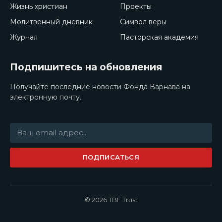
Жизнь христиан
Проекты
Молитвенный дневник
Символ веры
Журнал
Пасторская академия
Подпишитесь на обновления
Получайте последние новости Фонда Варнава на
электронную почту.
ПОДПИСАТЬСЯ
© 2026 TBF Trust