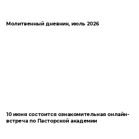
Молитвенный дневник, июль 2026
10 июня состоится ознакомительная онлайн-
встреча по Пасторской академии