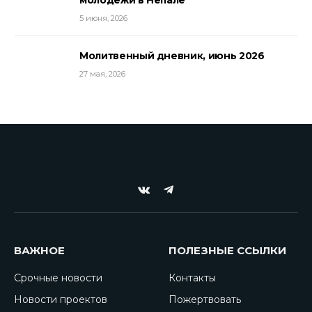
5 июня, 2026
Молитвенный дневник, июнь 2026
27 мая, 2026
VKontakte
Telegram
ВАЖНОЕ
ПОЛЕЗНЫЕ ССЫЛКИ
Срочные новости
Контакты
Новости проектов
Пожертвовать