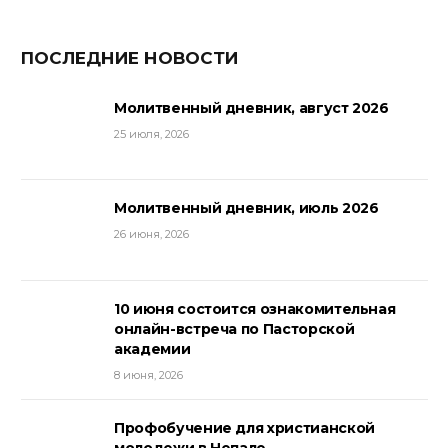
ПОСЛЕДНИЕ НОВОСТИ
Молитвенный дневник, август 2026
25 июля, 2026
Молитвенный дневник, июль 2026
26 июня, 2026
10 июня состоится ознакомительная
онлайн-встреча по Пасторской
академии
8 июня, 2026
Профобучение для христианской
молодежи в Непале