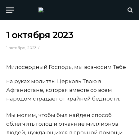
1 октября 2023
1 октября, 2023
Милосердный Господь, мы возносим Тебе
на руках молитвы Церковь Твою в
Афганистане, которая вместе со всем
народом страдает от крайней бедности.
Мы молим, чтобы был найден способ
облегчить голод и отчаяние миллионов
людей, нуждающихся в срочной помощи.