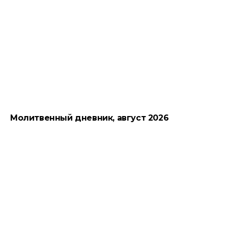
Молитвенный дневник, август 2026