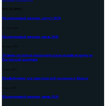
ПОСЛЕДНЕЕ:
Молитвенный дневник, август 2026
25 июля, 2026
Молитвенный дневник, июль 2026
26 июня, 2026
10 июня состоится ознакомительная онлайн-встреча по
Пасторской академии
8 июня, 2026
Профобучение для христианской молодежи в Непале
5 июня, 2026
Молитвенный дневник, июнь 2026