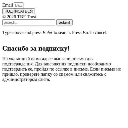
Email
ПОДПИСАТЬСЯ
© 2026 TBF Trust
Submit
Type above and press
Enter
to search. Press
Esc
to cancel.
Спасибо за подписку!
На указанный вами адрес выслано письмо для
подтверждения. Для завершения подписки необходимо
подтвердить ее, пройдя по ссылке в письме. Если письмо не
пришло, проверьте папку со спамом или свяжитесь с
администратором сайта.