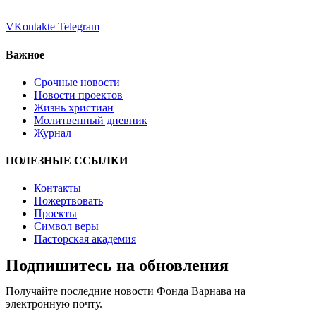
VKontakte
Telegram
Важное
Срочные новости
Новости проектов
Жизнь христиан
Молитвенный дневник
Журнал
ПОЛЕЗНЫЕ ССЫЛКИ
Контакты
Пожертвовать
Проекты
Символ веры
Пасторская академия
Подпишитесь на обновления
Получайте последние новости Фонда Варнава на
электронную почту.