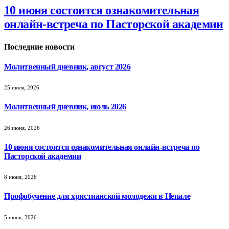
10 июня состоится ознакомительная
онлайн-встреча по Пасторской академии
Последние новости
Молитвенный дневник, август 2026
25 июля, 2026
Молитвенный дневник, июль 2026
26 июня, 2026
10 июня состоится ознакомительная онлайн-встреча по
Пасторской академии
8 июня, 2026
Профобучение для христианской молодежи в Непале
5 июня, 2026