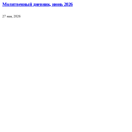
Молитвенный дневник, июнь 2026
27 мая, 2026