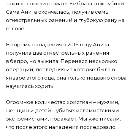
заживо сожгли ее мать. Ее брата тоже убили.
Сама Анита скончалась, получив семь
огнестрельных ранений и глубокую рану на
голове.
Во время нападения в 2016 году Анита
получила два огнестрельных ранения
в бедро, но выжила. Перенеся несколько
операций, последняя из которых была в
январе этого года, она только недавно снова
научилась ходить.
Огромное количество христиан – мужчин,
женщин и детей – убитых исламистскими
экстремистами, поражает. Мы уже писали,
что после этого нападения последовало