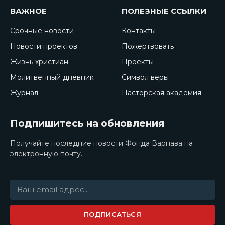
ВАЖНОЕ
ПОЛЕЗНЫЕ ССЫЛКИ
Срочные новости
Контакты
Новости проектов
Пожертвовать
Жизнь христиан
Проекты
Молитвенный дневник
Символ веры
Журнал
Пасторская академия
Подпишитесь на обновления
Получайте последние новости Фонда Варнава на
электронную почту.
ПОДПИСАТЬСЯ