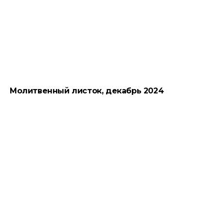
Молитвенный листок, декабрь 2024