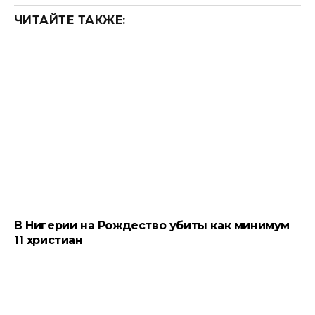
ЧИТАЙТЕ ТАКЖЕ:
В Нигерии на Рождество убиты как минимум
11 христиан