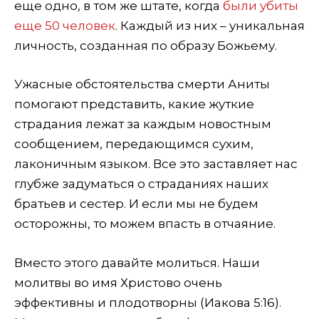
еще одно, в том же штате, когда
были убиты
еще 50 человек
. Каждый из них – уникальная
личность, созданная по образу Божьему.
Ужасные обстоятельства смерти Аниты
помогают представить, какие жуткие
страдания лежат за каждым новостным
сообщением, передающимся сухим,
лаконичным языком. Все это заставляет нас
глубже задуматься о страданиях наших
братьев и сестер. И если мы не будем
осторожны, то можем впасть в отчаяние.
Вместо этого давайте молиться. Наши
молитвы во имя Христово очень
эффективны и плодотворны (Иакова 5:16).