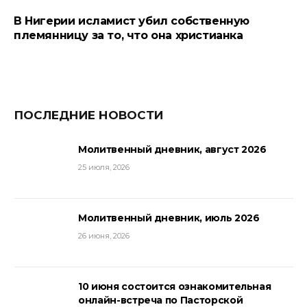
В Нигерии исламист убил собственную
племянницу за то, что она христианка
ПОСЛЕДНИЕ НОВОСТИ
Молитвенный дневник, август 2026
25 июля, 2026
Молитвенный дневник, июль 2026
26 июня, 2026
10 июня состоится ознакомительная
онлайн-встреча по Пасторской