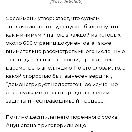
[Фото: Article18]
Солеймани утверждает, что судьям
апелляционного суда нужно было изучить
как минимум 7 папок, в каждой из которых
около 600 страниц документов, а также
внимательно рассмотреть многочисленные
законодательные тонкости, прежде чем
рассмотреть апелляцию. По его словам, то, с
какой скоростью был вынесен вердикт,
“демонстрирует недостаточное изучение
дела судьями, отказ в предоставлении
защиты и несправедливый процесс”.
Помимо десятилетнего тюремного срока
Анушавана приговорили еще