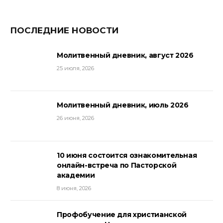
ПОСЛЕДНИЕ НОВОСТИ
Молитвенный дневник, август 2026
25 июля, 2026
Молитвенный дневник, июль 2026
26 июня, 2026
10 июня состоится ознакомительная
онлайн-встреча по Пасторской
академии
8 июня, 2026
Профобучение для христианской