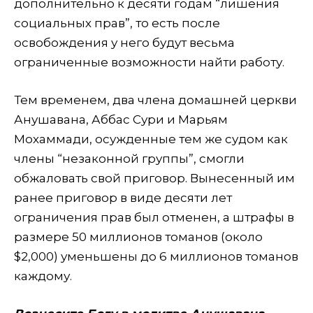
дополнительно к десяти годам “лишения
социальных прав”, то есть после
освобождения у него будут весьма
ограниченные возможности найти работу.
Тем временем, два члена домашней церкви
Анушавана, Аббас Сури и Марьям
Мохаммади, осужденные тем же судом как
члены “незаконной группы”, смогли
обжаловать свой приговор. Вынесенный им
ранее приговор в виде десяти лет
ограничения прав был отменен, а штрафы в
размере 50 миллионов томанов (около
$2,000) уменьшены до 6 миллионов томанов
каждому.