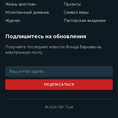
Жизнь христиан
Проекты
Молитвенный дневник
Символ веры
Журнал
Пасторская академия
Подпишитесь на обновления
Получайте последние новости Фонда Варнава на
электронную почту.
ПОДПИСАТЬСЯ
© 2026 TBF Trust