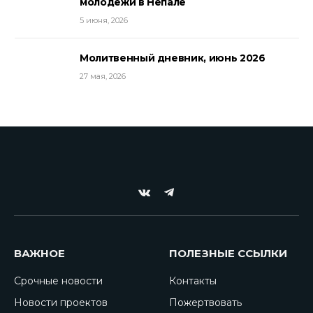
молодежи в Непале
5 июня, 2026
Молитвенный дневник, июнь 2026
27 мая, 2026
VKontakte
Telegram
ВАЖНОЕ
ПОЛЕЗНЫЕ ССЫЛКИ
Срочные новости
Контакты
Новости проектов
Пожертвовать