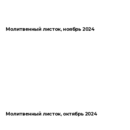
Молитвенный листок, ноябрь 2024
Молитвенный листок, октябрь 2024