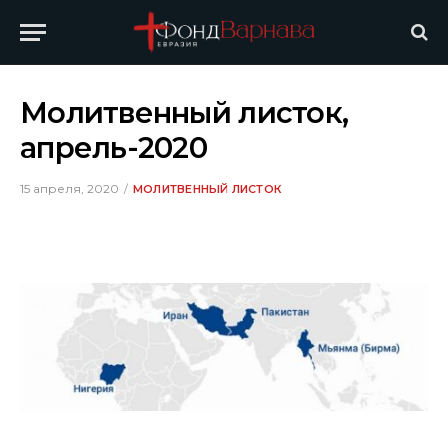
Молитвенный листок,
апрель-2020
15 апреля, 2020
МОЛИТВЕННЫЙ ЛИСТОК