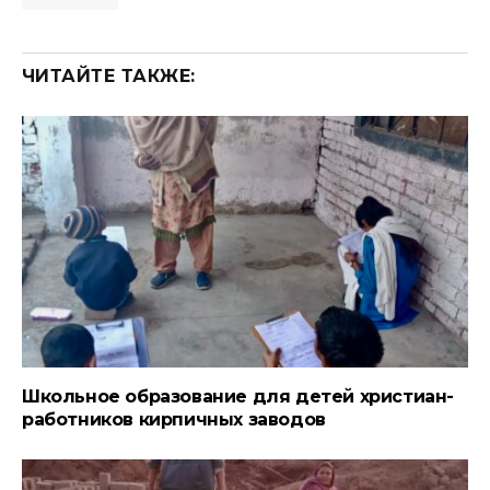
ЧИТАЙТЕ ТАКЖЕ:
Школьное образование для детей христиан-
работников кирпичных заводов