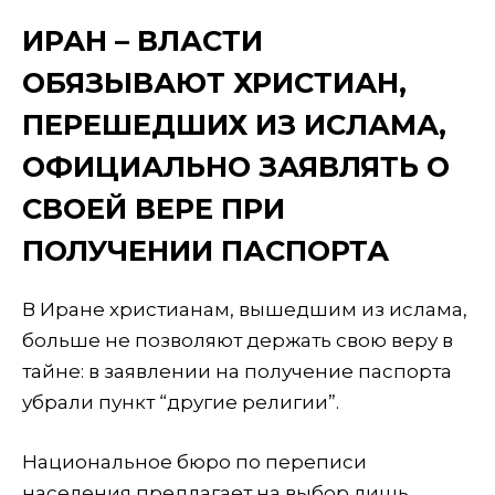
ИРАН – ВЛАСТИ
ОБЯЗЫВАЮТ ХРИСТИАН,
ПЕРЕШЕДШИХ ИЗ ИСЛАМА,
ОФИЦИАЛЬНО ЗАЯВЛЯТЬ О
СВОЕЙ ВЕРЕ ПРИ
ПОЛУЧЕНИИ ПАСПОРТА
В Иране христианам, вышедшим из ислама,
больше не позволяют держать свою веру в
тайне: в заявлении на получение паспорта
убрали пункт “другие религии”.
Национальное бюро по переписи
населения предлагает на выбор лишь