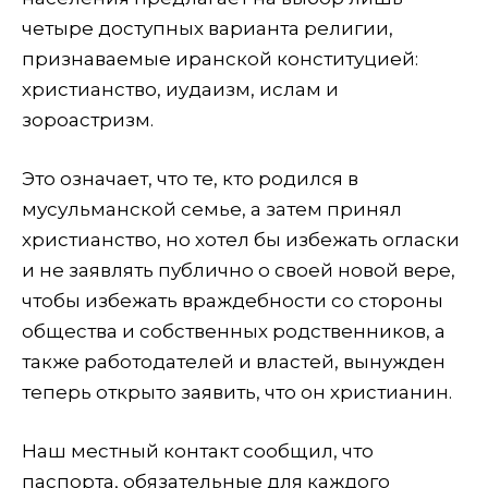
четыре доступных варианта религии,
признаваемые иранской конституцией:
христианство, иудаизм, ислам и
зороастризм.
Это означает, что те, кто родился в
мусульманской семье, а затем принял
христианство, но хотел бы избежать огласки
и не заявлять публично о своей новой вере,
чтобы избежать враждебности со стороны
общества и собственных родственников, а
также работодателей и властей, вынужден
теперь открыто заявить, что он христианин.
Наш местный контакт сообщил, что
паспорта, обязательные для каждого