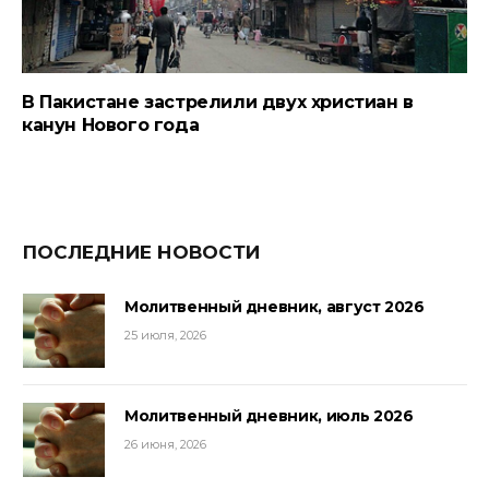
В Пакистане застрелили двух христиан в
канун Нового года
ПОСЛЕДНИЕ НОВОСТИ
Молитвенный дневник, август 2026
25 июля, 2026
Молитвенный дневник, июль 2026
26 июня, 2026