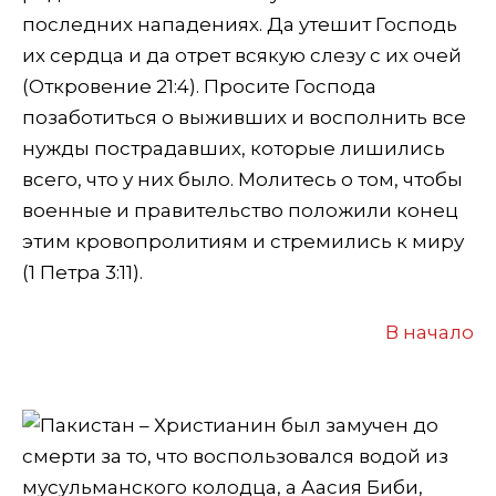
последних нападениях. Да утешит Господь
их сердца и да отрет всякую слезу с их очей
(Откровение 21:4). Просите Господа
позаботиться о выживших и восполнить все
нужды пострадавших, которые лишились
всего, что у них было. Молитесь о том, чтобы
военные и правительство положили конец
этим кровопролитиям и стремились к миру
(1 Петра 3:11).
В начало