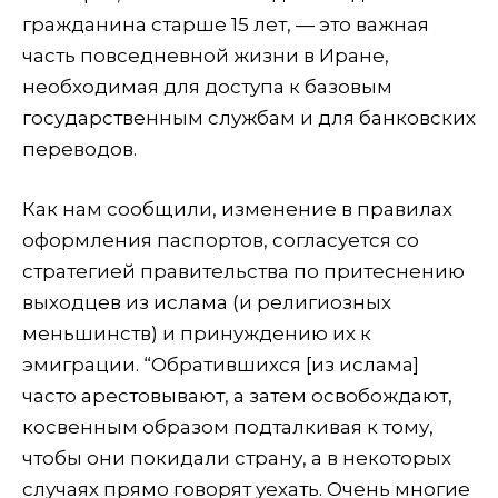
гражданина старше 15 лет, — это важная
часть повседневной жизни в Иране,
необходимая для доступа к базовым
государственным службам и для банковских
переводов.
Как нам сообщили, изменение в правилах
оформления паспортов, согласуется со
стратегией правительства по притеснению
выходцев из ислама (и религиозных
меньшинств) и принуждению их к
эмиграции. “Обратившихся [из ислама]
часто арестовывают, а затем освобождают,
косвенным образом подталкивая к тому,
чтобы они покидали страну, а в некоторых
случаях прямо говорят уехать. Очень многие