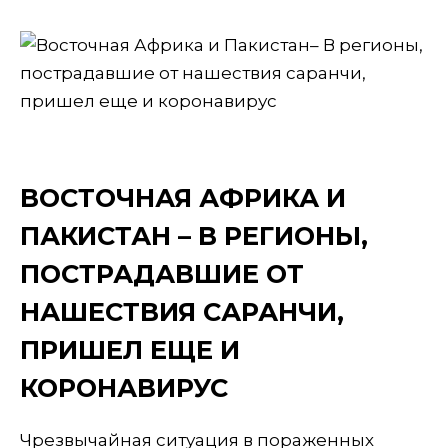
ВОСТОЧНАЯ АФРИКА И
ПАКИСТАН – В РЕГИОНЫ,
ПОСТРАДАВШИЕ ОТ
НАШЕСТВИЯ САРАНЧИ,
ПРИШЕЛ ЕЩЕ И
КОРОНАВИРУС
Чрезвычайная ситуация в пораженных