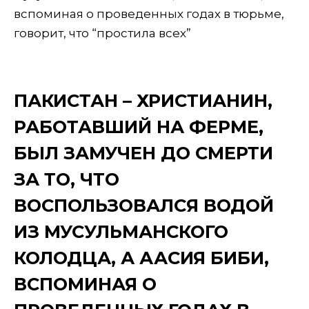
ПАКИСТАН – ХРИСТИАНИН,
РАБОТАВШИЙ НА ФЕРМЕ,
БЫЛ ЗАМУЧЕН ДО СМЕРТИ
ЗА ТО, ЧТО
ВОСПОЛЬЗОВАЛСЯ ВОДОЙ
ИЗ МУСУЛЬМАНСКОГО
КОЛОДЦА, А ААСИЯ БИБИ,
ВСПОМИНАЯ О