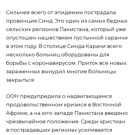
Сильнее всего от эпидемии пострадала
провинция Синд. Это один из самых бедных
сельских регионов Пакистана, который уже
опустошен нашествием пустынной саранчи
в этом году. В столице Синда Карачи всего
несколько больниц оборудованы для
борьбы с коронавирусом. Приток все новых
зараженных вынудил многие больницы
закрыться.
ООН предупредила о надвигающемся
продовольственном кризисе в Восточной
Африке, а на юго-западе Пакистана введено
чрезвычайное положение. Среди христиан
в пострадавших регионах усиливается