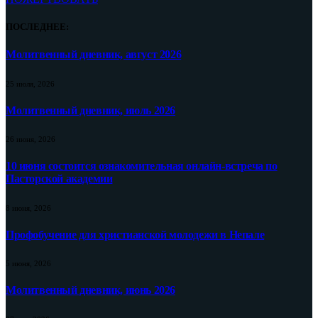
ПОСЛЕДНЕЕ:
Молитвенный дневник, август 2026
25 июля, 2026
Молитвенный дневник, июль 2026
26 июня, 2026
10 июня состоится ознакомительная онлайн-встреча по
Пасторской академии
8 июня, 2026
Профобучение для христианской молодежи в Непале
5 июня, 2026
Молитвенный дневник, июнь 2026