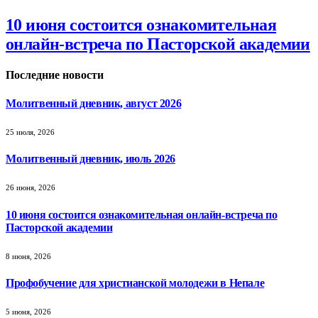
10 июня состоится ознакомительная
онлайн-встреча по Пасторской академии
Последние новости
Молитвенный дневник, август 2026
25 июля, 2026
Молитвенный дневник, июль 2026
26 июня, 2026
10 июня состоится ознакомительная онлайн-встреча по
Пасторской академии
8 июня, 2026
Профобучение для христианской молодежи в Непале
5 июня, 2026