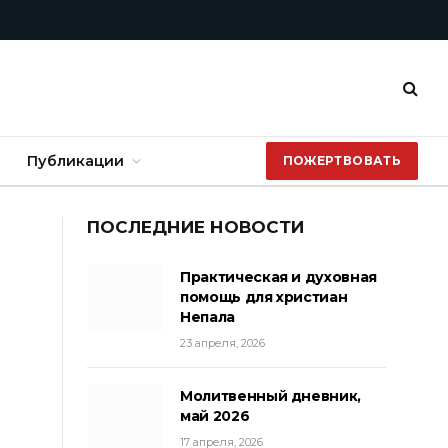
Публикации
ПОЖЕРТВОВАТЬ
ПОСЛЕДНИЕ НОВОСТИ
Практическая и духовная
помощь для христиан
Непала
23 апреля, 2026
Молитвенный дневник,
май 2026
17 апреля, 2026