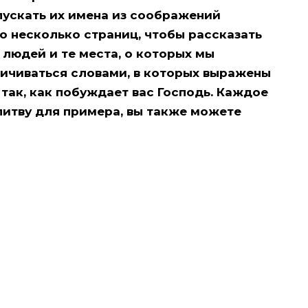
ускать их имена из соображений
го несколько страниц, чтобы рассказать
х людей и те места, о которых мы
ичиваться словами, в которых выражены
так, как побуждает вас Господь. Каждое
итву для примера, вы также можете