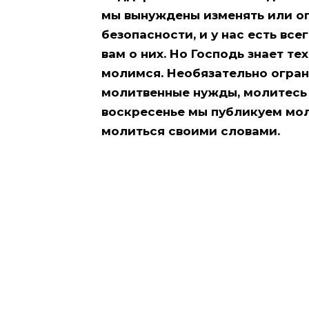
мы вынуждены изменять или оп
безопасности, и у нас есть все
вам о них. Но Господь знает те
молимся. Необязательно огран
молитвенные нужды, молитесь 
воскресенье мы публикуем мол
молиться своими словами.