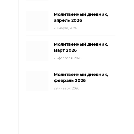
Молитвенный дневник,
апрель 2026
20 марта, 2026
Молитвенный дневник,
март 2026
25 февраля, 2026
Молитвенный дневник,
февраль 2026
29 января, 2026