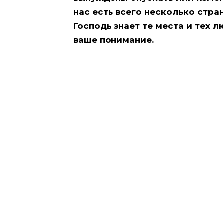
нас есть всего несколько стра
Господь знает те места и тех 
ваше понимание.