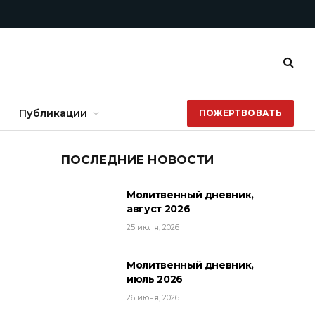
Публикации
ПОЖЕРТВОВАТЬ
ПОСЛЕДНИЕ НОВОСТИ
Молитвенный дневник,
август 2026
25 июля, 2026
Молитвенный дневник,
июль 2026
26 июня, 2026