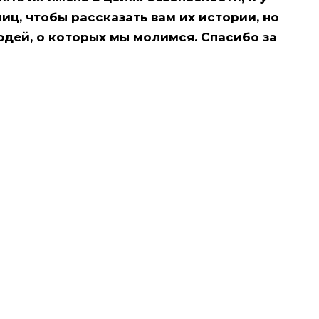
ниц, чтобы рассказать вам их истории, но
людей, о которых мы молимся. Спасибо за