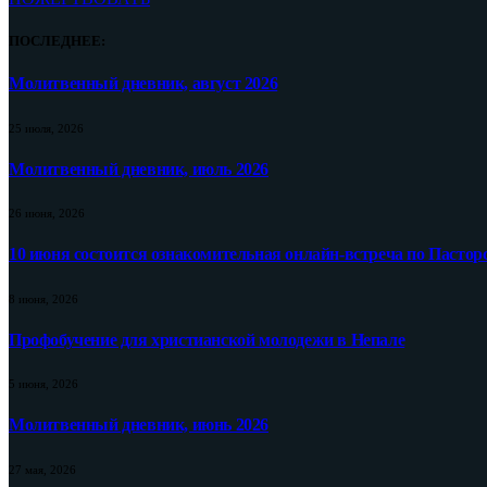
ПОСЛЕДНЕЕ:
Молитвенный дневник, август 2026
25 июля, 2026
Молитвенный дневник, июль 2026
26 июня, 2026
10 июня состоится ознакомительная онлайн-встреча по Пастор
8 июня, 2026
Профобучение для христианской молодежи в Непале
5 июня, 2026
Молитвенный дневник, июнь 2026
27 мая, 2026