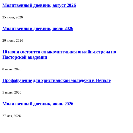
Молитвенный дневник, август 2026
25 июля, 2026
Молитвенный дневник, июль 2026
26 июня, 2026
10 июня состоится ознакомительная онлайн-встреча по
Пасторской академии
8 июня, 2026
Профобучение для христианской молодежи в Непале
5 июня, 2026
Молитвенный дневник, июнь 2026
27 мая, 2026