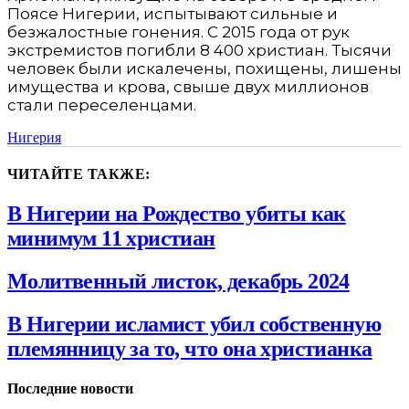
Поясе Нигерии, испытывают сильные и
безжалостные гонения. С 2015 года от рук
экстремистов погибли 8 400 христиан. Тысячи
человек были искалечены, похищены, лишены
имущества и крова, свыше двух миллионов
стали переселенцами.
Нигерия
ЧИТАЙТЕ ТАКЖЕ:
В Нигерии на Рождество убиты как
минимум 11 христиан
Молитвенный листок, декабрь 2024
В Нигерии исламист убил собственную
племянницу за то, что она христианка
Последние новости