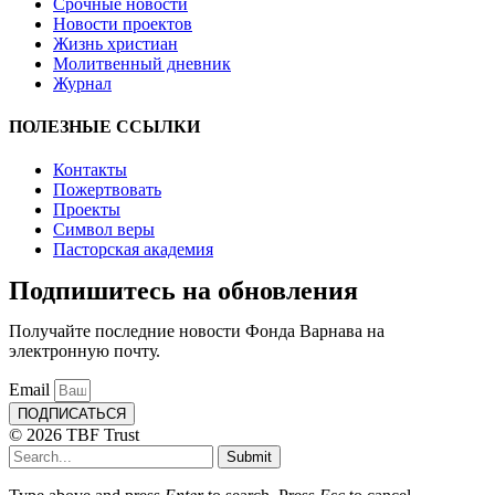
Срочные новости
Новости проектов
Жизнь христиан
Молитвенный дневник
Журнал
ПОЛЕЗНЫЕ ССЫЛКИ
Контакты
Пожертвовать
Проекты
Символ веры
Пасторская академия
Подпишитесь на обновления
Получайте последние новости Фонда Варнава на
электронную почту.
Email
ПОДПИСАТЬСЯ
© 2026 TBF Trust
Submit