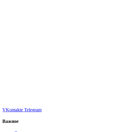
VKontakte
Telegram
Важное