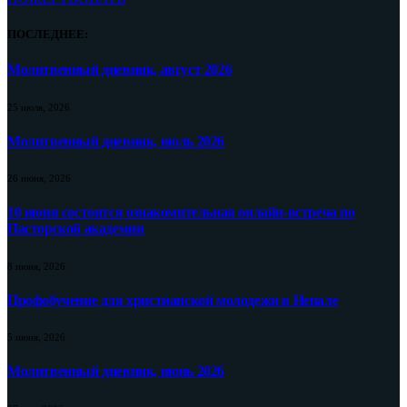
ПОСЛЕДНЕЕ:
Молитвенный дневник, август 2026
25 июля, 2026
Молитвенный дневник, июль 2026
26 июня, 2026
10 июня состоится ознакомительная онлайн-встреча по
Пасторской академии
8 июня, 2026
Профобучение для христианской молодежи в Непале
5 июня, 2026
Молитвенный дневник, июнь 2026