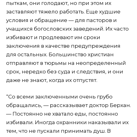
пыткам, они голодают, но при этом их
заставляют тяжело работать. Еще худшие
условия и обращение — для пасторов и
учащихся богословских заведений. Их часто
избивают и продлевают им сроки
заключения в качестве предупреждения
для остальных. Большинство христиан
отправляют в тюрьмы на неопределенный
срок, нередко без суда и следствия, и они
даже не знают, когда их отпустят.
“Со всеми заключенными очень грубо
обращались, — рассказывает доктор Берхан.
— Постоянно не хватало еды, постоянно
избивали. Иногда охранники наказывали их
тем, что не пускали принимать душ. В