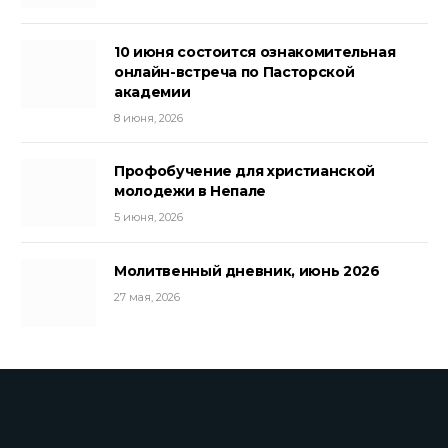
10 июня состоится ознакомительная
онлайн-встреча по Пасторской
академии
8 июня, 2026
Профобучение для христианской
молодежи в Непале
5 июня, 2026
Молитвенный дневник, июнь 2026
27 мая, 2026