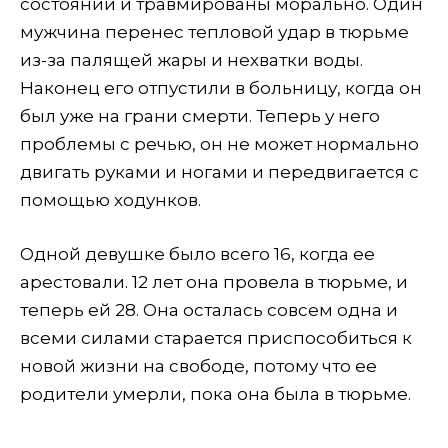
состоянии и травмированы морально. Один
мужчина перенес тепловой удар в тюрьме
из-за палящей жары и нехватки воды.
Наконец его отпустили в больницу, когда он
был уже на грани смерти. Теперь у него
проблемы с речью, он не может нормально
двигать руками и ногами и передвигается с
помощью ходунков.
Одной девушке было всего 16, когда ее
арестовали. 12 лет она провела в тюрьме, и
теперь ей 28. Она осталась совсем одна и
всеми силами старается приспособиться к
новой жизни на свободе, потому что ее
родители умерли, пока она была в тюрьме.