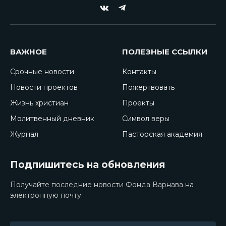
VKontakte
Telegram
ВАЖНОЕ
ПОЛЕЗНЫЕ ССЫЛКИ
Срочные новости
Контакты
Новости проектов
Пожертвовать
Жизнь христиан
Проекты
Молитвенный дневник
Символ веры
Журнал
Пасторская академия
Подпишитесь на обновления
Получайте последние новости Фонда Варнава на
электронную почту.