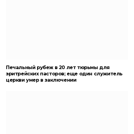
Печальный рубеж в 20 лет тюрьмы для
эритрейских пасторов; еще один служитель
церкви умер в заключении