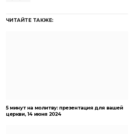
ЧИТАЙТЕ ТАКЖЕ:
5 минут на молитву: презентация для вашей
церкви, 14 июня 2024