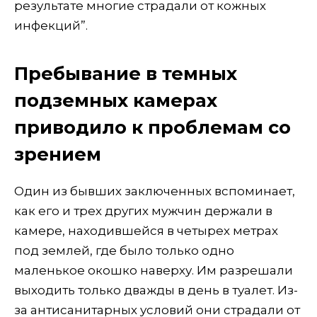
результате многие страдали от кожных
инфекций”.
Пребывание в темных
подземных камерах
приводило к проблемам со
зрением
Один из бывших заключенных вспоминает,
как его и трех других мужчин держали в
камере, находившейся в четырех метрах
под землей, где было только одно
маленькое окошко наверху. Им разрешали
выходить только дважды в день в туалет. Из-
за антисанитарных условий они страдали от