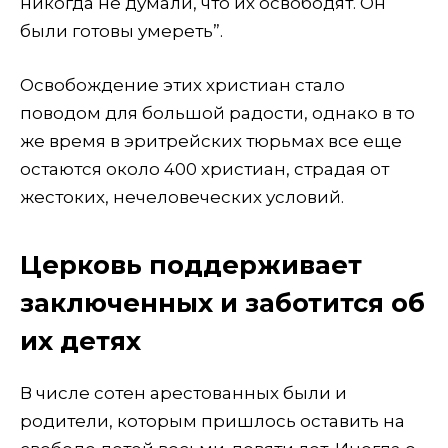
никогда не думали, что их освободят. Он
были готовы умереть”.
Освобождение этих христиан стало
поводом для большой радости, однако в то
же время в эритрейских тюрьмах все еще
остаются около 400 христиан, страдая от
жестоких, нечеловеческих условий.
Церковь поддерживает
заключенных и заботится об
их детях
В числе сотен арестованных были и
родители, которым пришлось оставить на