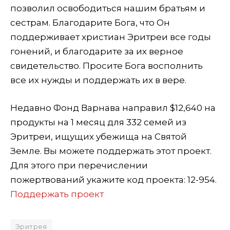
позволил освободиться нашим братьям и
сестрам. Благодарите Бога, что Он
поддерживает христиан Эритреи все годы
гонений, и благодарите за их верное
свидетельство. Просите Бога восполнить
все их нужды и поддержать их в вере.
Недавно Фонд Варнава направил $12,640 на
продукты на 1 месяц для 332 семей из
Эритреи, ищущих убежища на Святой
Земле. Вы можете поддержать этот проект.
Для этого при перечислении
пожертвований укажите код проекта: 12-954.
Поддержать проект
Эритрея