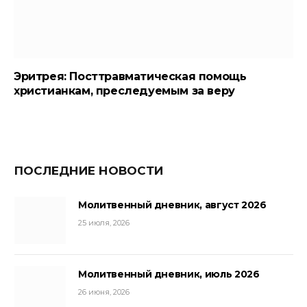
Эритрея: Посттравматическая помощь
христианкам, преследуемым за веру
ПОСЛЕДНИЕ НОВОСТИ
Молитвенный дневник, август 2026
25 июля, 2026
Молитвенный дневник, июль 2026
26 июня, 2026