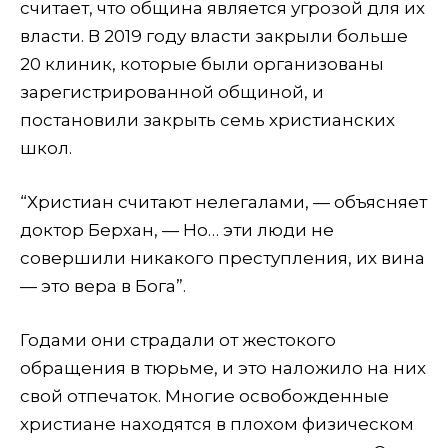
считает, что община является угрозой для их
власти. В 2019 году власти закрыли больше
20 клиник, которые были организованы
зарегистрированной общиной, и
постановили закрыть семь христианских
школ.
“Христиан считают нелегалами, — объясняет
доктор Берхан, — Но… эти люди не
совершили никакого преступления, их вина
— это вера в Бога”.
Годами они страдали от жестокого
обращения в тюрьме, и это наложило на них
свой отпечаток. Многие освобожденные
христиане находятся в плохом физическом