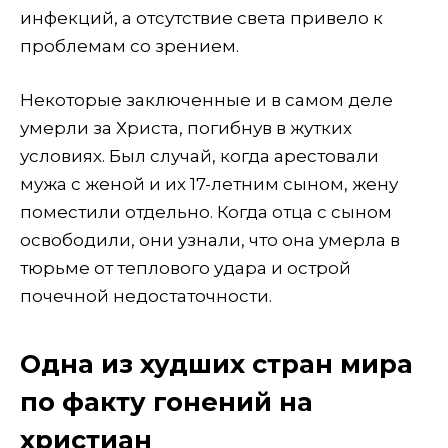
инфекций, а отсутствие света привело к
проблемам со зрением.
Некоторые заключенные и в самом деле
умерли за Христа, погибнув в жутких
условиях. Был случай, когда арестовали
мужа с женой и их 17-летним сыном, жену
поместили отдельно. Когда отца с сыном
освободили, они узнали, что она умерла в
тюрьме от теплового удара и острой
почечной недостаточности.
Одна из худших стран мира
по факту гонений на
христиан