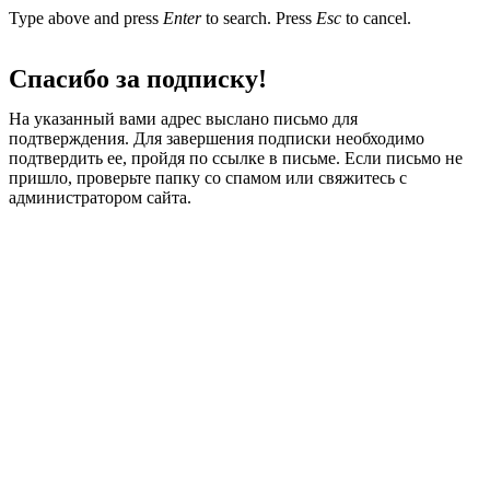
Type above and press
Enter
to search. Press
Esc
to cancel.
Спасибо за подписку!
На указанный вами адрес выслано письмо для
подтверждения. Для завершения подписки необходимо
подтвердить ее, пройдя по ссылке в письме. Если письмо не
пришло, проверьте папку со спамом или свяжитесь с
администратором сайта.