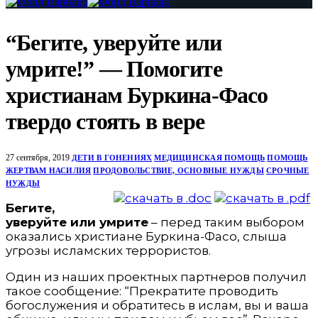
“Бегите, уверуйте или
умрите!” — Помогите
христианам Буркина-Фасо
твердо стоять в вере
27 сентября, 2019
ДЕТИ В ГОНЕНИЯХ
МЕДИЦИНСКАЯ ПОМОЩЬ
ПОМОЩЬ
ЖЕРТВАМ НАСИЛИЯ
ПРОДОВОЛЬСТВИЕ, ОСНОВНЫЕ НУЖДЫ
СРОЧНЫЕ
НУЖДЫ
Бегите,
уверуйте или умрите
– перед таким выбором
оказались христиане Буркина-Фасо, слыша
угрозы исламских террористов.
Один из наших проектных партнеров получил
такое сообщение: “Прекратите проводить
богослужения и обратитесь в ислам, вы и ваша