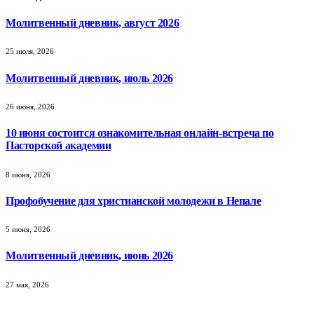
Молитвенный дневник, август 2026
25 июля, 2026
Молитвенный дневник, июль 2026
26 июня, 2026
10 июня состоится ознакомительная онлайн-встреча по
Пасторской академии
8 июня, 2026
Профобучение для христианской молодежи в Непале
5 июня, 2026
Молитвенный дневник, июнь 2026
27 мая, 2026