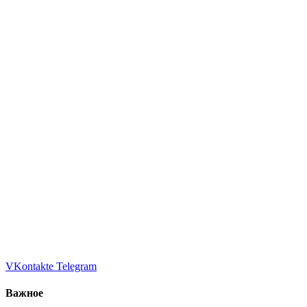
VKontakte
Telegram
Важное