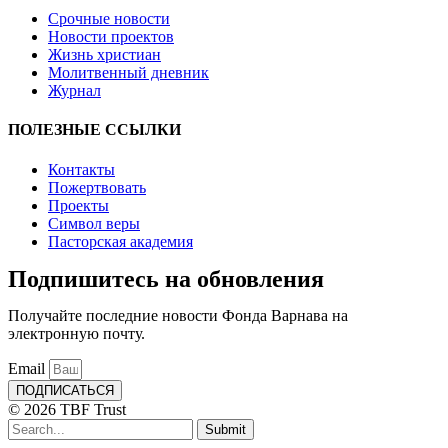
Срочные новости
Новости проектов
Жизнь христиан
Молитвенный дневник
Журнал
ПОЛЕЗНЫЕ ССЫЛКИ
Контакты
Пожертвовать
Проекты
Символ веры
Пасторская академия
Подпишитесь на обновления
Получайте последние новости Фонда Варнава на
электронную почту.
Email
ПОДПИСАТЬСЯ
© 2026 TBF Trust
Submit