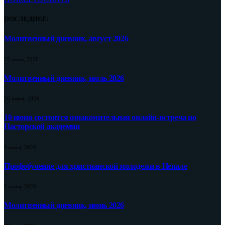
ПОСЛЕДНЕЕ:
Молитвенный дневник, август 2026
25 июля, 2026
Молитвенный дневник, июль 2026
26 июня, 2026
10 июня состоится ознакомительная онлайн-встреча по
Пасторской академии
8 июня, 2026
Профобучение для христианской молодежи в Непале
5 июня, 2026
Молитвенный дневник, июнь 2026