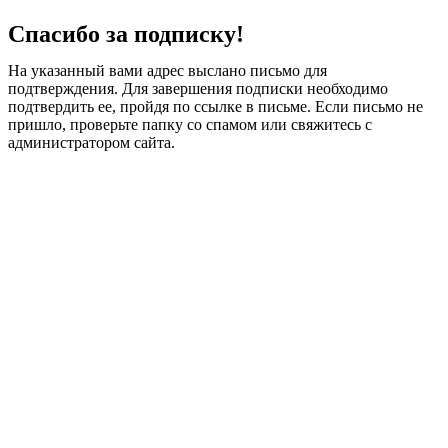
Спасибо за подписку!
На указанный вами адрес выслано письмо для
подтверждения. Для завершения подписки необходимо
подтвердить ее, пройдя по ссылке в письме. Если письмо не
пришло, проверьте папку со спамом или свяжитесь с
администратором сайта.