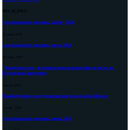
ПОСЛЕДНЕЕ:
Молитвенный дневник, август 2026
25 июля, 2026
Молитвенный дневник, июль 2026
26 июня, 2026
10 июня состоится ознакомительная онлайн-встреча по
Пасторской академии
8 июня, 2026
Профобучение для христианской молодежи в Непале
5 июня, 2026
Молитвенный дневник, июнь 2026