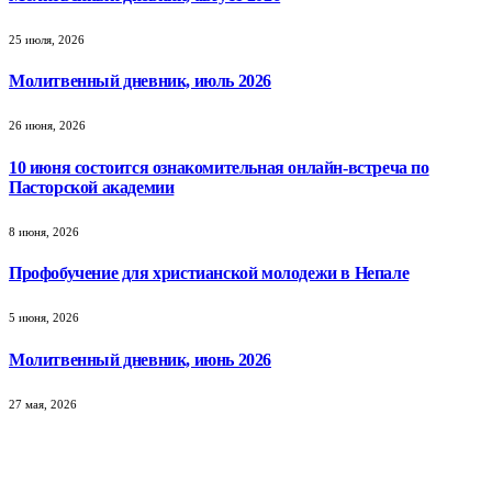
25 июля, 2026
Молитвенный дневник, июль 2026
26 июня, 2026
10 июня состоится ознакомительная онлайн-встреча по
Пасторской академии
8 июня, 2026
Профобучение для христианской молодежи в Непале
5 июня, 2026
Молитвенный дневник, июнь 2026
27 мая, 2026