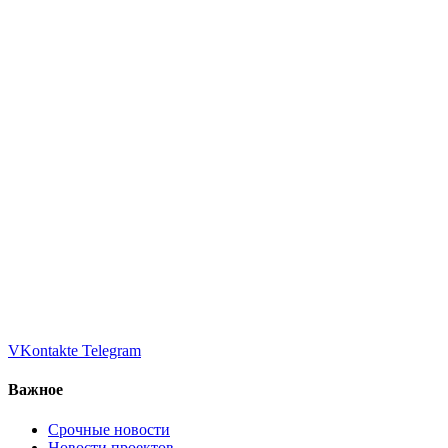
VKontakte
Telegram
Важное
Срочные новости
Новости проектов