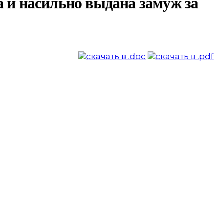
а и насильно выдана замуж за