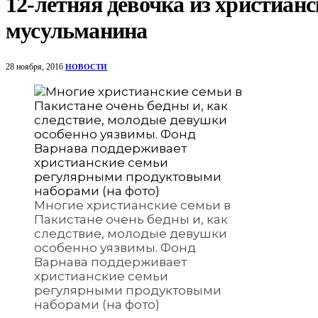
12-летняя девочка из христиан
мусульманина
28 ноября, 2016
НОВОСТИ
Многие христианские семьи в
Пакистане очень бедны и, как
следствие, молодые девушки
особенно уязвимы. Фонд
Варнава поддерживает
христианские семьи
регулярными продуктовыми
наборами (на фото)