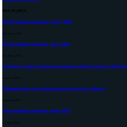
ПОСЛЕДНЕЕ:
Молитвенный дневник, август 2026
25 июля, 2026
Молитвенный дневник, июль 2026
26 июня, 2026
10 июня состоится ознакомительная онлайн-встреча по Пастор
8 июня, 2026
Профобучение для христианской молодежи в Непале
5 июня, 2026
Молитвенный дневник, июнь 2026
27 мая, 2026