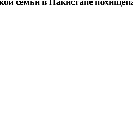
ской семьи в Пакистане похищен