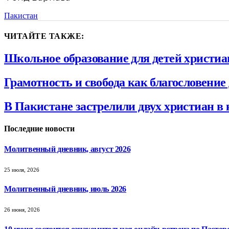
Пакистан
ЧИТАЙТЕ ТАКЖЕ:
Школьное образование для детей христи
Грамотность и свобода как благословени
В Пакистане застрелили двух христиан в 
Последние новости
Молитвенный дневник, август 2026
25 июля, 2026
Молитвенный дневник, июль 2026
26 июня, 2026