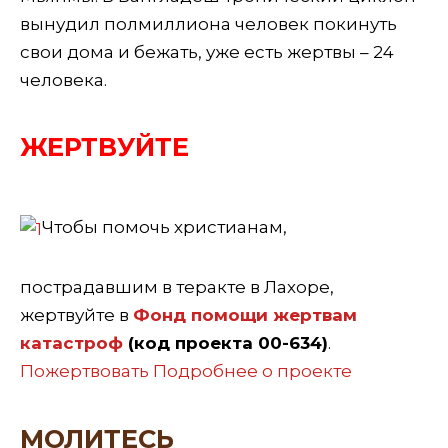
вынудил полмиллиона человек покинуть
свои дома и бежать, уже есть жертвы – 24
человека.
ЖЕРТВУЙТЕ
Чтобы помочь христианам,
пострадавшим в теракте в Лахоре,
жертвуйте в
Фонд помощи жертвам
катастроф
(код проекта 00-634)
.
Пожертвовать
Подробнее о проекте
МОЛИТЕСЬ