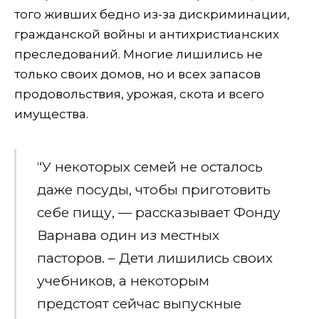
того живших бедно из-за дискриминации,
гражданской войны и антихристианских
преследований. Многие лишились не
только своих домов, но и всех запасов
продовольствия, урожая, скота и всего
имущества.
“У некоторых семей не осталось
даже посуды, чтобы приготовить
себе пищу, — рассказывает Фонду
Варнава один из местных
пасторов. – Дети лишились своих
учебников, а некоторым
предстоят сейчас выпускные