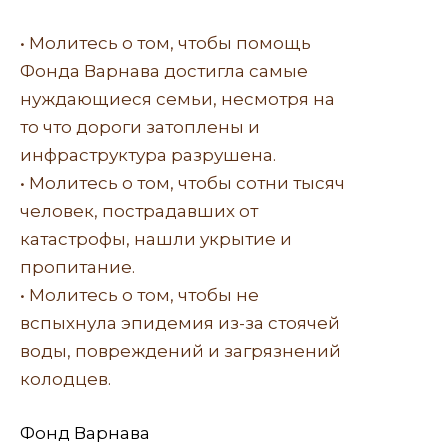
• Молитесь о том, чтобы помощь
Фонда Варнава достигла самые
нуждающиеся семьи, несмотря на
то что дороги затоплены и
инфраструктура разрушена.
• Молитесь о том, чтобы сотни тысяч
человек, пострадавших от
катастрофы, нашли укрытие и
пропитание.
• Молитесь о том, чтобы не
вспыхнула эпидемия из-за стоячей
воды, повреждений и загрязнений
колодцев.
Фонд Варнава