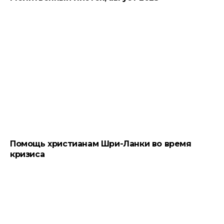
Помощь христианам Шри-Ланки во время
кризиса