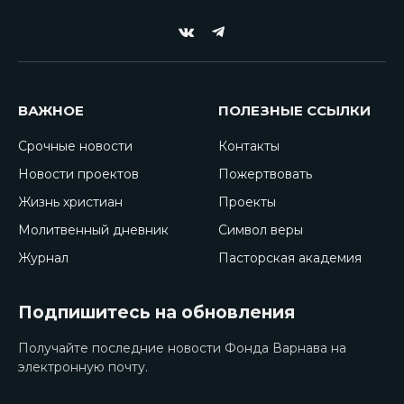
VKontakte
Telegram
ВАЖНОЕ
ПОЛЕЗНЫЕ ССЫЛКИ
Срочные новости
Контакты
Новости проектов
Пожертвовать
Жизнь христиан
Проекты
Молитвенный дневник
Символ веры
Журнал
Пасторская академия
Подпишитесь на обновления
Получайте последние новости Фонда Варнава на
электронную почту.