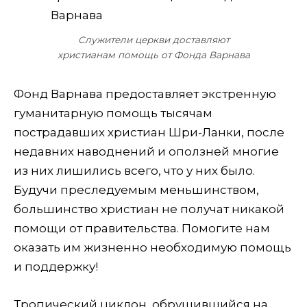
Служители церкви доставляют
христианам помощь от Фонда Варнава
Фонд Варнава предоставляет экстренную
гуманитарную помощь тысячам
пострадавших христиан Шри-Ланки, после
недавних наводнений и оползней многие
из них лишились всего, что у них было.
Будучи преследуемым меньшинством,
большинство христиан не получат никакой
помощи от правительства. Помогите нам
оказать им жизненно необходимую помощь
и поддержку!
Тропический циклон, обрушившийся на