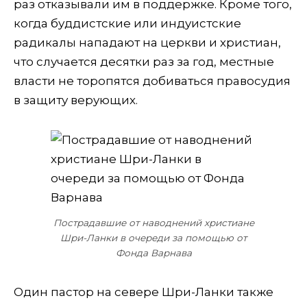
раз отказывали им в поддержке. Кроме того,
когда буддистские или индуистские
радикалы нападают на церкви и христиан,
что случается десятки раз за год, местные
власти не торопятся добиваться правосудия
в защиту верующих.
Пострадавшие от наводнений христиане
Шри-Ланки в очереди за помощью от
Фонда Варнава
Один пастор на севере Шри-Ланки также