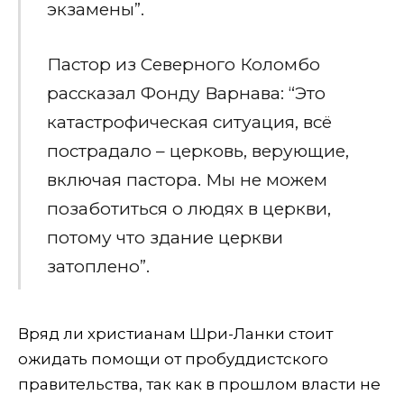
экзамены”.
Пастор из Северного Коломбо
рассказал Фонду Варнава: “Это
катастрофическая ситуация, всё
пострадало – церковь, верующие,
включая пастора. Мы не можем
позаботиться о людях в церкви,
потому что здание церкви
затоплено”.
Вряд ли христианам Шри-Ланки стоит
ожидать помощи от пробуддистского
правительства, так как в прошлом власти не