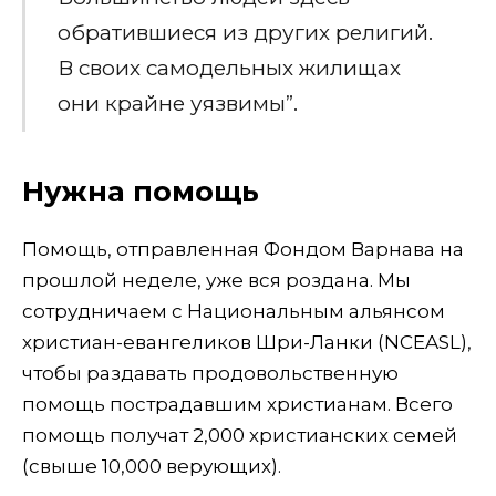
обратившиеся из других религий.
В своих самодельных жилищах
они крайне уязвимы”.
Нужна помощь
Помощь, отправленная Фондом Варнава на
прошлой неделе, уже вся роздана. Мы
сотрудничаем с Национальным альянсом
христиан-евангеликов Шри-Ланки (NCEASL),
чтобы раздавать продовольственную
помощь пострадавшим христианам. Всего
помощь получат 2,000 христианских семей
(свыше 10,000 верующих).