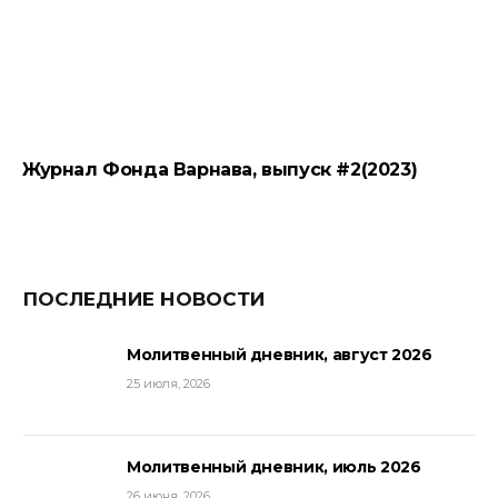
Журнал Фонда Варнава, выпуск #2(2023)
ПОСЛЕДНИЕ НОВОСТИ
Молитвенный дневник, август 2026
25 июля, 2026
Молитвенный дневник, июль 2026
26 июня, 2026