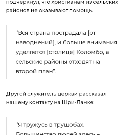
подчеркнул, что христианам из сельских
районов не оказывают помощь.
“Вся страна пострадала [от
наводнений], и больше внимания
уделяется [столице] Коломбо, а
сельские районы отходят на
второй план”.
Другой служитель церкви рассказал
нашему контакту на Шри-Ланке:
“Я тружусь в трущобах.
Большинство людей здесь –