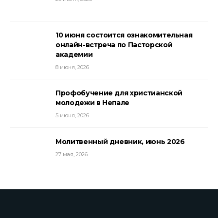
10 июня состоится ознакомительная
онлайн-встреча по Пасторской
академии
8 июня, 2026
Профобучение для христианской
молодежи в Непале
5 июня, 2026
Молитвенный дневник, июнь 2026
27 мая, 2026