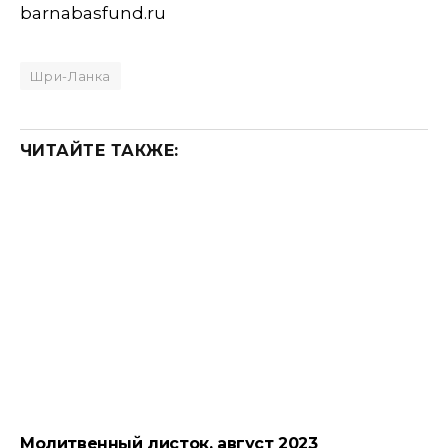
barnabasfund.ru
Шри-Ланка
ЧИТАЙТЕ ТАКЖЕ:
Молитвенный листок, август 2023