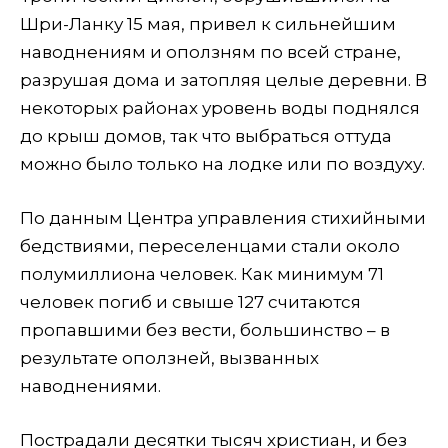
Шри-Ланку 15 мая, привел к сильнейшим
наводнениям и оползням по всей стране,
разрушая дома и затопляя целые деревни. В
некоторых районах уровень воды поднялся
до крыш домов, так что выбраться оттуда
можно было только на лодке или по воздуху.
По данным Центра управления стихийными
бедствиями, переселенцами стали около
полумиллиона человек. Как минимум 71
человек погиб и свыше 127 считаются
пропавшими без вести, большинство – в
результате оползней, вызванных
наводнениями.
Пострадали десятки тысяч христиан, и без