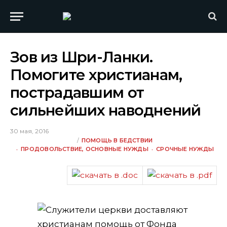
Зов из Шри-Ланки.
Помогите христианам,
пострадавшим от
сильнейших наводнений
30 мая, 2016
ПОМОЩЬ В БЕДСТВИИ
ПРОДОВОЛЬСТВИЕ, ОСНОВНЫЕ НУЖДЫ
СРОЧНЫЕ НУЖДЫ