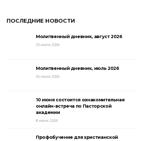
ПОСЛЕДНИЕ НОВОСТИ
Молитвенный дневник, август 2026
25 июля, 2026
Молитвенный дневник, июль 2026
26 июня, 2026
10 июня состоится ознакомительная
онлайн-встреча по Пасторской
академии
8 июня, 2026
Профобучение для христианской