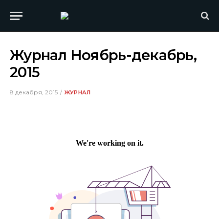
Журнал Ноябрь-декабрь,
2015
8 декабря, 2015
ЖУРНАЛ