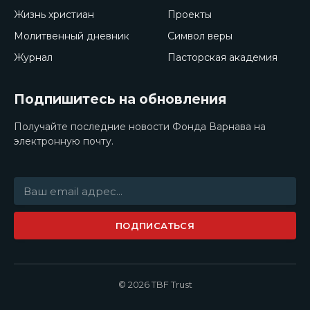
Жизнь христиан
Проекты
Молитвенный дневник
Символ веры
Журнал
Пасторская академия
Подпишитесь на обновления
Получайте последние новости Фонда Варнава на
электронную почту.
ПОДПИСАТЬСЯ
© 2026 TBF Trust