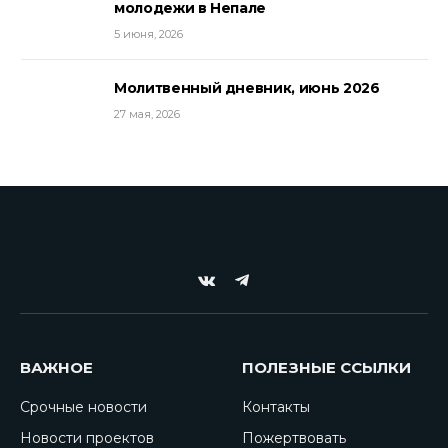
молодежи в Непале
5 июня, 2026
Молитвенный дневник, июнь 2026
27 мая, 2026
VKontakte
Telegram
ВАЖНОЕ
ПОЛЕЗНЫЕ ССЫЛКИ
Срочные новости
Контакты
Новости проектов
Пожертвовать