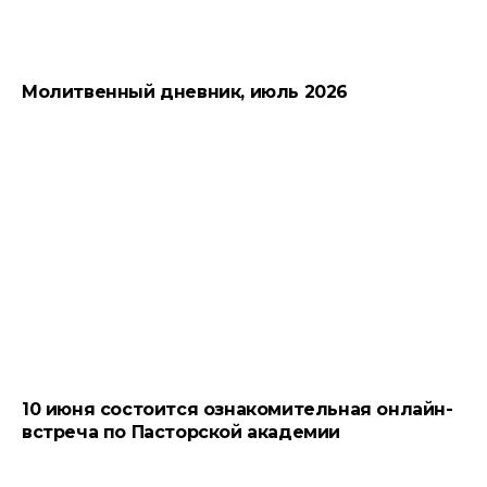
Молитвенный дневник, июль 2026
10 июня состоится ознакомительная онлайн-
встреча по Пасторской академии