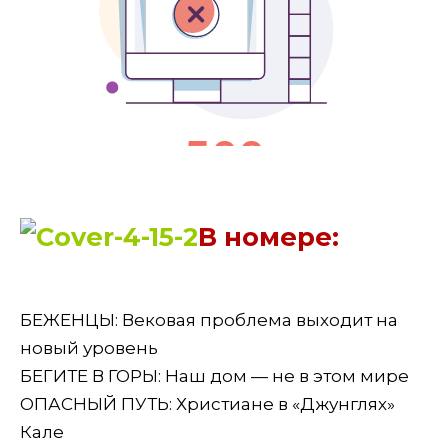
В номере:
БЕЖЕНЦЫ: Вековая проблема выходит на
новый уровень
БЕГИТЕ В ГОРЫ: Наш дом — не в этом мире
ОПАСНЫЙ ПУТЬ: Христиане в «Джунглях»
Кале