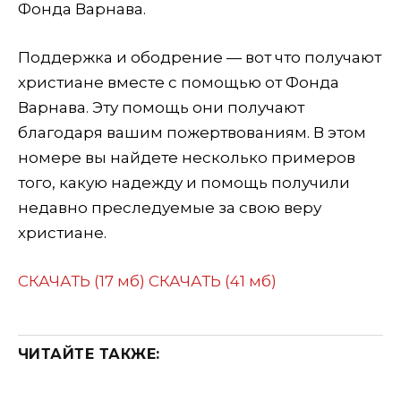
Фонда Варнава.
Поддержка и ободрение — вот что получают
христиане вместе с помощью от Фонда
Варнава. Эту помощь они получают
благодаря вашим пожертвованиям. В этом
номере вы найдете несколько примеров
того, какую надежду и помощь получили
недавно преследуемые за свою веру
христиане.
СКАЧАТЬ (17 мб)
СКАЧАТЬ (41 мб)
ЧИТАЙТЕ ТАКЖЕ: