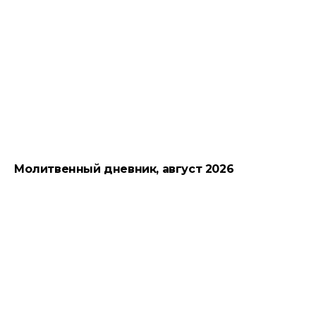
Молитвенный дневник, август 2026